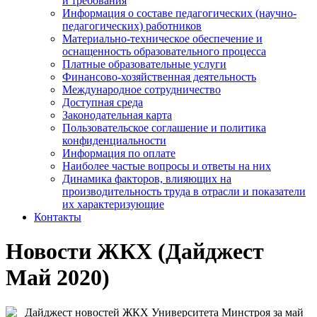
и требования
Информация о составе педагогических (научно-
педагогических) работников
Материально-техническое обеспечение и
оснащенность образовательного процесса
Платные образовательные услуги
Финансово-хозяйственная деятельность
Международное сотрудничество
Доступная среда
Законодательная карта
Пользовательское соглашение и политика
конфиденциальности
Информация по оплате
Наиболее частые вопросы и ответы на них
Динамика факторов, влияющих на
производительность труда в отрасли и показатели
их характеризующие
Контакты
Новости ЖКХ (Дайджест
Май 2020)