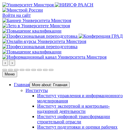
Войти на сайт
‹
›
Меню
Главная
More about: Главная
Институты
Институт управления и информационного
моделирования
Институт экспертной и контрольно-
надзорной деятельности
Институт цифровой трансформации
строительной отрасли
Институт подготовки и оценки рабочих