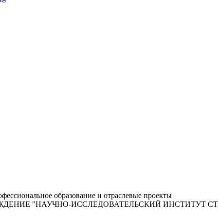
фессиональное образование и отраслевые проекты
ЖДЕНИЕ "НАУЧНО-ИССЛЕДОВАТЕЛЬСКИЙ ИНСТИТУТ С