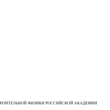
ТРОИТЕЛЬНОЙ ФИЗИКИ РОССИЙСКОЙ АКАДЕМИИ