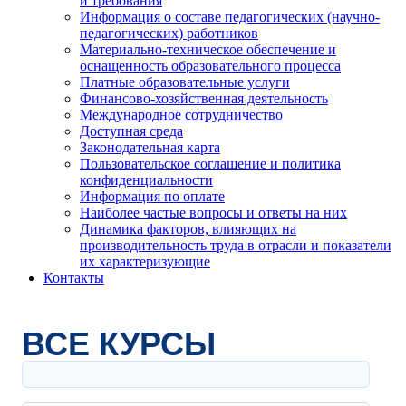
и требования
Информация о составе педагогических (научно-
педагогических) работников
Материально-техническое обеспечение и
оснащенность образовательного процесса
Платные образовательные услуги
Финансово-хозяйственная деятельность
Международное сотрудничество
Доступная среда
Законодательная карта
Пользовательское соглашение и политика
конфиденциальности
Информация по оплате
Наиболее частые вопросы и ответы на них
Динамика факторов, влияющих на
производительность труда в отрасли и показатели
их характеризующие
Контакты
ВСЕ КУРСЫ