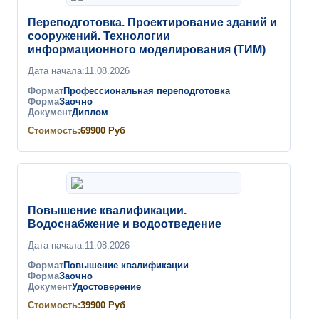
Переподготовка. Проектирование зданий и
сооружений. Технологии
информационного моделирования (ТИМ)
Дата начала:
11.08.2026
Формат
Профессиональная переподготовка
Форма
Заочно
Документ
Диплом
Стоимость:
69900
Руб
Повышение квалификации.
Водоснабжение и водоотведение
Дата начала:
11.08.2026
Формат
Повышение квалификации
Форма
Заочно
Документ
Удостоверение
Стоимость:
39900
Руб