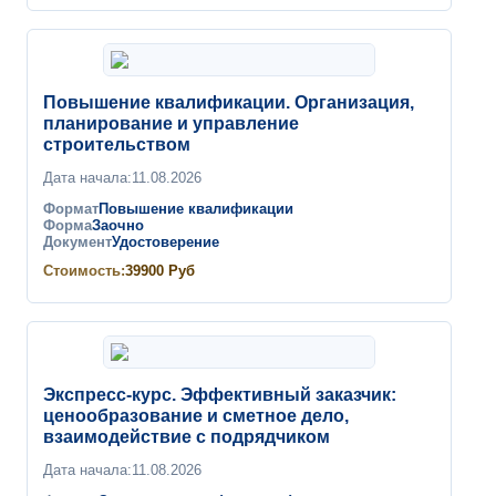
Повышение квалификации. Организация,
планирование и управление
строительством
Дата начала:
11.08.2026
Формат
Повышение квалификации
Форма
Заочно
Документ
Удостоверение
Стоимость:
39900
Руб
Экспресс-курс. Эффективный заказчик:
ценообразование и сметное дело,
взаимодействие с подрядчиком
Дата начала:
11.08.2026