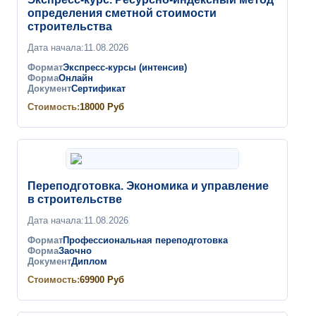
определения сметной стоимости
строительства
Дата начала:
11.08.2026
Формат
Экспресс-курсы (интенсив)
Форма
Онлайн
Документ
Сертификат
Стоимость:
18000
Руб
Переподготовка. Экономика и управление
в строительстве
Дата начала:
11.08.2026
Формат
Профессиональная переподготовка
Форма
Заочно
Документ
Диплом
Стоимость:
69900
Руб