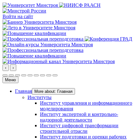
Войти на сайт
‹
›
Меню
Главная
More about: Главная
Институты
Институт управления и информационного
моделирования
Институт экспертной и контрольно-
надзорной деятельности
Институт цифровой трансформации
строительной отрасли
Институт подготовки и оценки рабочих