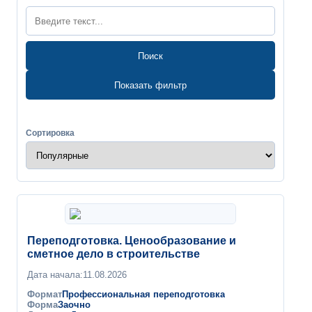
Поиск
Показать фильтр
Сортировка
Переподготовка. Ценообразование и
сметное дело в строительстве
Дата начала:
11.08.2026
Формат
Профессиональная переподготовка
Форма
Заочно