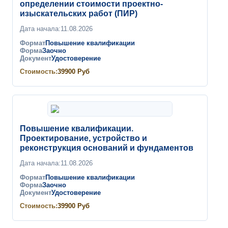
определении стоимости проектно-
изыскательских работ (ПИР)
Дата начала:
11.08.2026
Формат
Повышение квалификации
Форма
Заочно
Документ
Удостоверение
Стоимость:
39900
Руб
Повышение квалификации.
Проектирование, устройство и
реконструкция оснований и фундаментов
Дата начала:
11.08.2026
Формат
Повышение квалификации
Форма
Заочно
Документ
Удостоверение
Стоимость:
39900
Руб