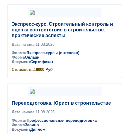
Экспресс-курс. Строительный контроль и
оценка соответствия в строительстве:
практические аспекты
Дата начала:
11.08.2026
Формат
Экспресс-курсы (интенсив)
Форма
Онлайн
Документ
Сертификат
Стоимость:
18000
Руб
Переподготовка. Юрист в строительстве
Дата начала:
11.08.2026
Формат
Профессиональная переподготовка
Форма
Заочно
Документ
Диплом