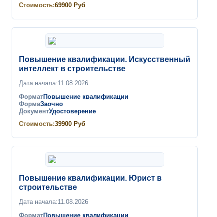
Стоимость:
69900
Руб
Повышение квалификации. Искусственный
интеллект в строительстве
Дата начала:
11.08.2026
Формат
Повышение квалификации
Форма
Заочно
Документ
Удостоверение
Стоимость:
39900
Руб
Повышение квалификации. Юрист в
строительстве
Дата начала:
11.08.2026
Формат
Повышение квалификации