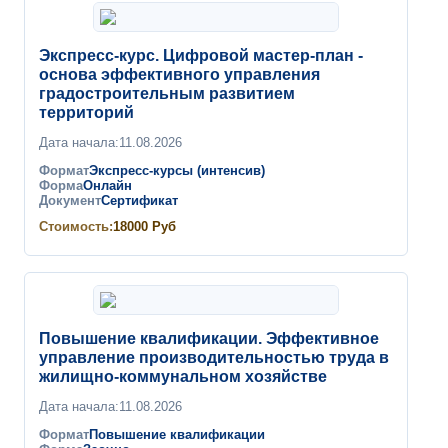
Экспресс-курс. Цифровой мастер-план -
основа эффективного управления
градостроительным развитием
территорий
Дата начала:
11.08.2026
Формат
Экспресс-курсы (интенсив)
Форма
Онлайн
Документ
Сертификат
Стоимость:
18000
Руб
Повышение квалификации. Эффективное
управление производительностью труда в
жилищно-коммунальном хозяйстве
Дата начала:
11.08.2026
Формат
Повышение квалификации