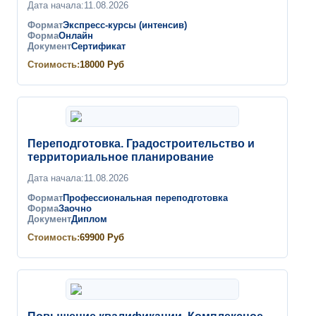
Дата начала:
11.08.2026
Формат
Экспресс-курсы (интенсив)
Форма
Онлайн
Документ
Сертификат
Стоимость:
18000
Руб
Переподготовка. Градостроительство и
территориальное планирование
Дата начала:
11.08.2026
Формат
Профессиональная переподготовка
Форма
Заочно
Документ
Диплом
Стоимость:
69900
Руб