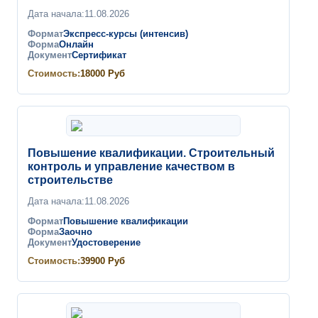
Дата начала:
11.08.2026
Формат
Экспресс-курсы (интенсив)
Форма
Онлайн
Документ
Сертификат
Стоимость:
18000
Руб
Повышение квалификации. Строительный
контроль и управление качеством в
строительстве
Дата начала:
11.08.2026
Формат
Повышение квалификации
Форма
Заочно
Документ
Удостоверение
Стоимость:
39900
Руб