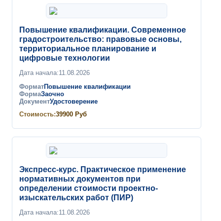
Повышение квалификации. Современное
градостроительство: правовые основы,
территориальное планирование и
цифровые технологии
Дата начала:
11.08.2026
Формат
Повышение квалификации
Форма
Заочно
Документ
Удостоверение
Стоимость:
39900
Руб
Экспресс-курс. Практическое применение
нормативных документов при
определении стоимости проектно-
изыскательских работ (ПИР)
Дата начала:
11.08.2026