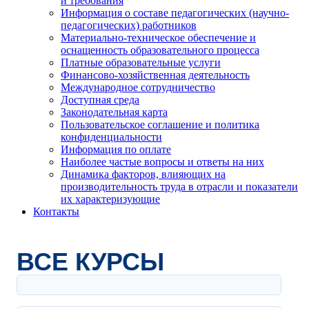
и требования
Информация о составе педагогических (научно-
педагогических) работников
Материально-техническое обеспечение и
оснащенность образовательного процесса
Платные образовательные услуги
Финансово-хозяйственная деятельность
Международное сотрудничество
Доступная среда
Законодательная карта
Пользовательское соглашение и политика
конфиденциальности
Информация по оплате
Наиболее частые вопросы и ответы на них
Динамика факторов, влияющих на
производительность труда в отрасли и показатели
их характеризующие
Контакты
ВСЕ КУРСЫ