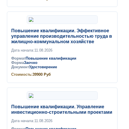
Повышение квалификации. Эффективное
управление производительностью труда в
жилищно-коммунальном хозяйстве
Дата начала:
11.08.2026
Формат
Повышение квалификации
Форма
Заочно
Документ
Удостоверение
Стоимость:
39900
Руб
Повышение квалификации. Управление
инвестиционно-строительными проектами
Дата начала:
11.08.2026