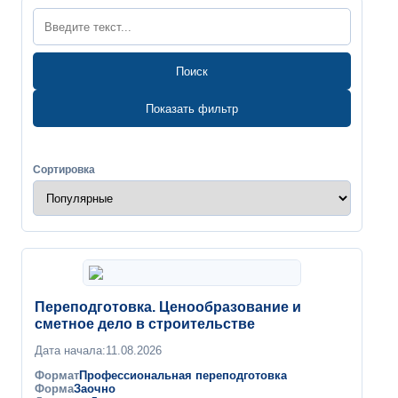
Поиск
Показать фильтр
Сортировка
Переподготовка. Ценообразование и
сметное дело в строительстве
Дата начала:
11.08.2026
Формат
Профессиональная переподготовка
Форма
Заочно