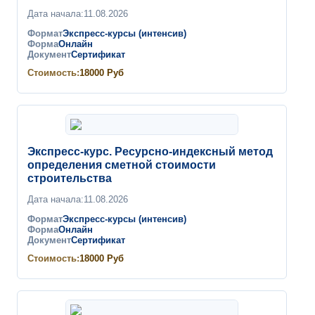
Дата начала:
11.08.2026
Формат
Экспресс-курсы (интенсив)
Форма
Онлайн
Документ
Сертификат
Стоимость:
18000
Руб
Экспресс-курс. Ресурсно-индексный метод
определения сметной стоимости
строительства
Дата начала:
11.08.2026
Формат
Экспресс-курсы (интенсив)
Форма
Онлайн
Документ
Сертификат
Стоимость:
18000
Руб