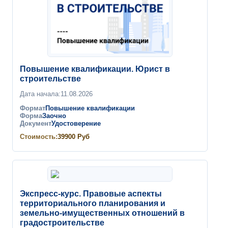
Повышение квалификации. Юрист в
строительстве
Дата начала:
11.08.2026
Формат
Повышение квалификации
Форма
Заочно
Документ
Удостоверение
Стоимость:
39900
Руб
Экспресс-курс. Правовые аспекты
территориального планирования и
земельно-имущественных отношений в
градостроительстве