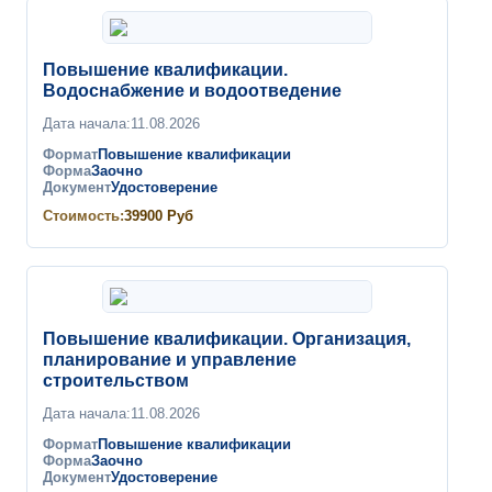
Повышение квалификации.
Водоснабжение и водоотведение
Дата начала:
11.08.2026
Формат
Повышение квалификации
Форма
Заочно
Документ
Удостоверение
Стоимость:
39900
Руб
Повышение квалификации. Организация,
планирование и управление
строительством
Дата начала:
11.08.2026
Формат
Повышение квалификации
Форма
Заочно
Документ
Удостоверение