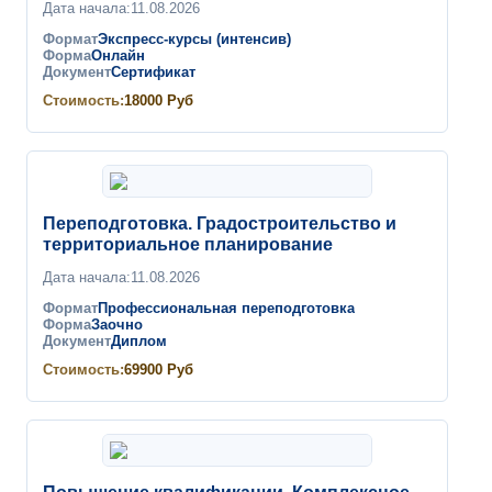
Дата начала:
11.08.2026
Формат
Экспресс-курсы (интенсив)
Форма
Онлайн
Документ
Сертификат
Стоимость:
18000
Руб
Переподготовка. Градостроительство и
территориальное планирование
Дата начала:
11.08.2026
Формат
Профессиональная переподготовка
Форма
Заочно
Документ
Диплом
Стоимость:
69900
Руб