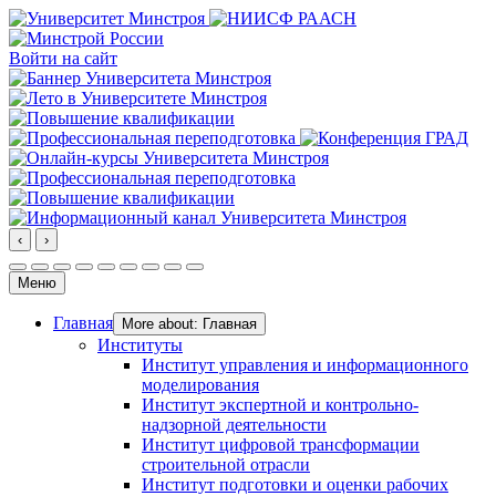
Войти на сайт
‹
›
Меню
Главная
More about: Главная
Институты
Институт управления и информационного
моделирования
Институт экспертной и контрольно-
надзорной деятельности
Институт цифровой трансформации
строительной отрасли
Институт подготовки и оценки рабочих