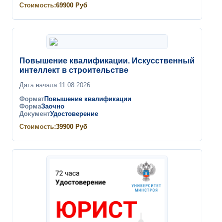
Стоимость:
69900
Руб
Повышение квалификации. Искусственный
интеллект в строительстве
Дата начала:
11.08.2026
Формат
Повышение квалификации
Форма
Заочно
Документ
Удостоверение
Стоимость:
39900
Руб