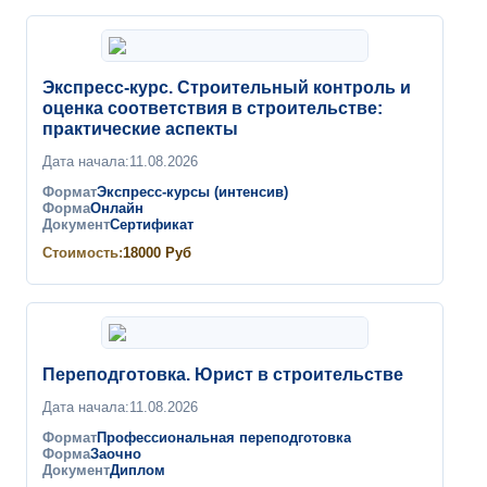
Экспресс-курс. Строительный контроль и
оценка соответствия в строительстве:
практические аспекты
Дата начала:
11.08.2026
Формат
Экспресс-курсы (интенсив)
Форма
Онлайн
Документ
Сертификат
Стоимость:
18000
Руб
Переподготовка. Юрист в строительстве
Дата начала:
11.08.2026
Формат
Профессиональная переподготовка
Форма
Заочно
Документ
Диплом