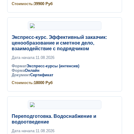
Стоимость:
39900
Руб
Экспресс-курс. Эффективный заказчик:
ценообразование и сметное дело,
взаимодействие с подрядчиком
Дата начала:
11.08.2026
Формат
Экспресс-курсы (интенсив)
Форма
Онлайн
Документ
Сертификат
Стоимость:
18000
Руб
Переподготовка. Водоснабжение и
водоотведение
Дата начала:
11.08.2026