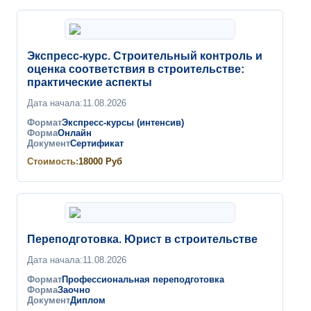
Экспресс-курс. Строительный контроль и
оценка соответствия в строительстве:
практические аспекты
Дата начала:
11.08.2026
Формат
Экспресс-курсы (интенсив)
Форма
Онлайн
Документ
Сертификат
Стоимость:
18000
Руб
Переподготовка. Юрист в строительстве
Дата начала:
11.08.2026
Формат
Профессиональная переподготовка
Форма
Заочно
Документ
Диплом