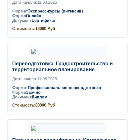
Дата начала:
11.08.2026
Формат
Экспресс-курсы (интенсив)
Форма
Онлайн
Документ
Сертификат
Стоимость:
18000
Руб
Переподготовка. Градостроительство и
территориальное планирование
Дата начала:
11.08.2026
Формат
Профессиональная переподготовка
Форма
Заочно
Документ
Диплом
Стоимость:
69900
Руб