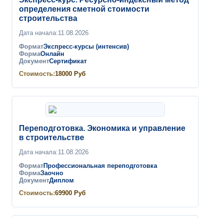
определения сметной стоимости
строительства
Дата начала:
11.08.2026
Формат
Экспресс-курсы (интенсив)
Форма
Онлайн
Документ
Сертификат
Стоимость:
18000
Руб
Переподготовка. Экономика и управление
в строительстве
Дата начала:
11.08.2026
Формат
Профессиональная переподготовка
Форма
Заочно
Документ
Диплом
Стоимость:
69900
Руб