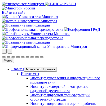
Войти на сайт
‹
›
Меню
Главная
More about: Главная
Институты
Институт управления и информационного
моделирования
Институт экспертной и контрольно-
надзорной деятельности
Институт цифровой трансформации
строительной отрасли
Институт подготовки и оценки рабочих