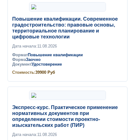
Повышение квалификации. Современное
градостроительство: правовые основы,
территориальное планирование и
цифровые технологии
Дата начала:
11.08.2026
Формат
Повышение квалификации
Форма
Заочно
Документ
Удостоверение
Стоимость:
39900
Руб
Экспресс-курс. Практическое применение
нормативных документов при
определении стоимости проектно-
изыскательских работ (ПИР)
Дата начала:
11.08.2026