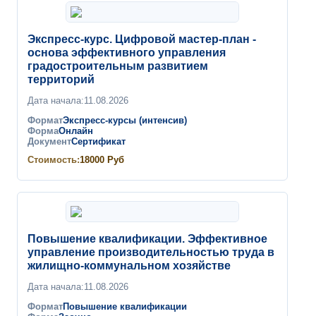
Экспресс-курс. Цифровой мастер-план -
основа эффективного управления
градостроительным развитием
территорий
Дата начала:
11.08.2026
Формат
Экспресс-курсы (интенсив)
Форма
Онлайн
Документ
Сертификат
Стоимость:
18000
Руб
Повышение квалификации. Эффективное
управление производительностью труда в
жилищно-коммунальном хозяйстве
Дата начала:
11.08.2026
Формат
Повышение квалификации