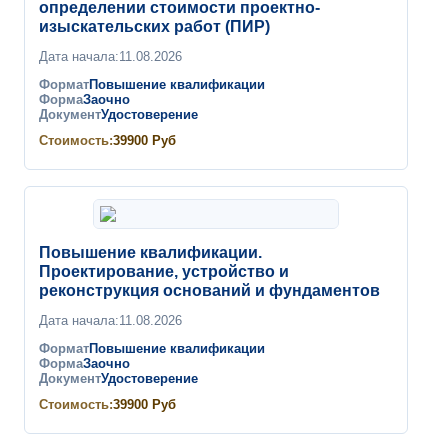
определении стоимости проектно-
изыскательских работ (ПИР)
Дата начала:
11.08.2026
Формат
Повышение квалификации
Форма
Заочно
Документ
Удостоверение
Стоимость:
39900
Руб
Повышение квалификации.
Проектирование, устройство и
реконструкция оснований и фундаментов
Дата начала:
11.08.2026
Формат
Повышение квалификации
Форма
Заочно
Документ
Удостоверение
Стоимость:
39900
Руб