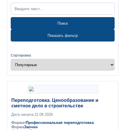
Поиск
Показать фильтр
Сортировка
Переподготовка. Ценообразование и
сметное дело в строительстве
Дата начала:
11.08.2026
Формат
Профессиональная переподготовка
Форма
Заочно