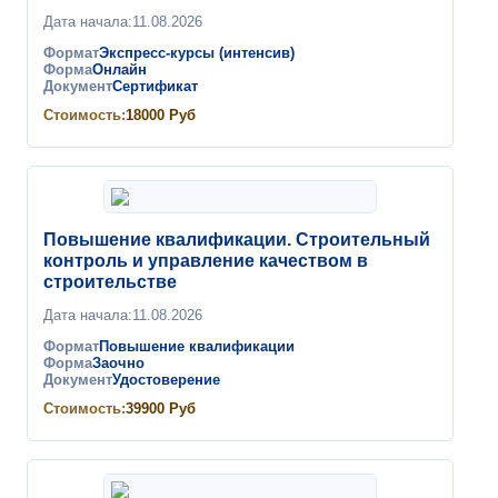
Дата начала:
11.08.2026
Формат
Экспресс-курсы (интенсив)
Форма
Онлайн
Документ
Сертификат
Стоимость:
18000
Руб
Повышение квалификации. Строительный
контроль и управление качеством в
строительстве
Дата начала:
11.08.2026
Формат
Повышение квалификации
Форма
Заочно
Документ
Удостоверение
Стоимость:
39900
Руб