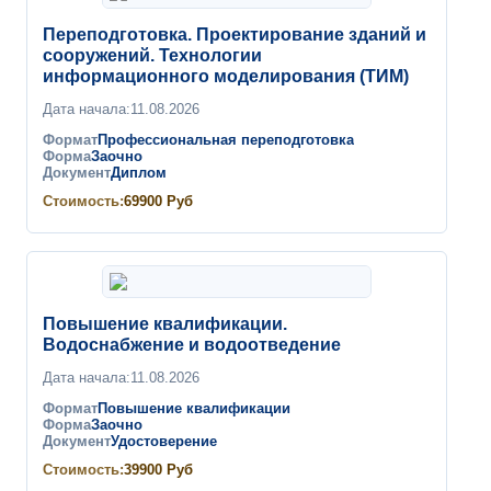
Переподготовка. Проектирование зданий и
сооружений. Технологии
информационного моделирования (ТИМ)
Дата начала:
11.08.2026
Формат
Профессиональная переподготовка
Форма
Заочно
Документ
Диплом
Стоимость:
69900
Руб
Повышение квалификации.
Водоснабжение и водоотведение
Дата начала:
11.08.2026
Формат
Повышение квалификации
Форма
Заочно
Документ
Удостоверение
Стоимость:
39900
Руб