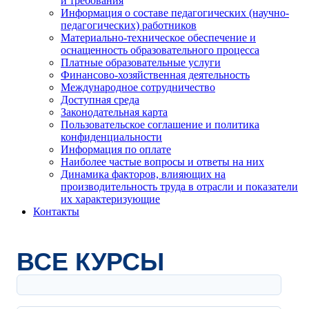
и требования
Информация о составе педагогических (научно-
педагогических) работников
Материально-техническое обеспечение и
оснащенность образовательного процесса
Платные образовательные услуги
Финансово-хозяйственная деятельность
Международное сотрудничество
Доступная среда
Законодательная карта
Пользовательское соглашение и политика
конфиденциальности
Информация по оплате
Наиболее частые вопросы и ответы на них
Динамика факторов, влияющих на
производительность труда в отрасли и показатели
их характеризующие
Контакты
ВСЕ КУРСЫ