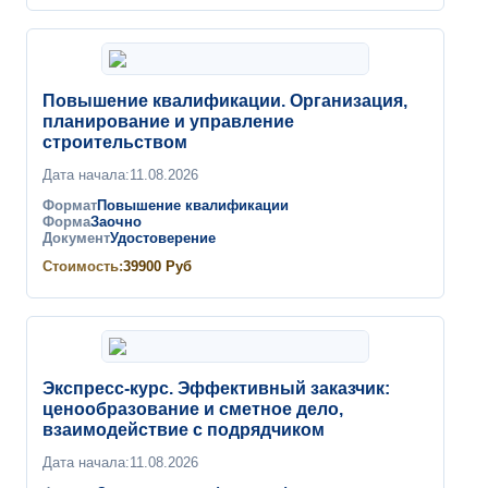
Повышение квалификации. Организация,
планирование и управление
строительством
Дата начала:
11.08.2026
Формат
Повышение квалификации
Форма
Заочно
Документ
Удостоверение
Стоимость:
39900
Руб
Экспресс-курс. Эффективный заказчик:
ценообразование и сметное дело,
взаимодействие с подрядчиком
Дата начала:
11.08.2026