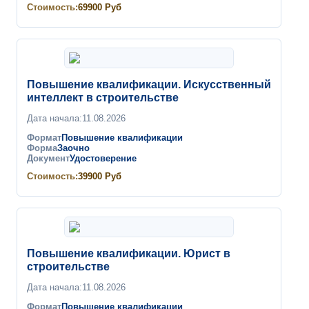
Стоимость:
69900
Руб
Повышение квалификации. Искусственный
интеллект в строительстве
Дата начала:
11.08.2026
Формат
Повышение квалификации
Форма
Заочно
Документ
Удостоверение
Стоимость:
39900
Руб
Повышение квалификации. Юрист в
строительстве
Дата начала:
11.08.2026
Формат
Повышение квалификации