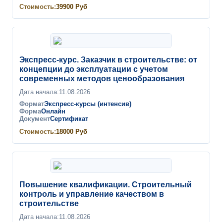
Стоимость:
39900
Руб
Экспресс-курс. Заказчик в строительстве: от
концепции до эксплуатации с учетом
современных методов ценообразования
Дата начала:
11.08.2026
Формат
Экспресс-курсы (интенсив)
Форма
Онлайн
Документ
Сертификат
Стоимость:
18000
Руб
Повышение квалификации. Строительный
контроль и управление качеством в
строительстве
Дата начала:
11.08.2026