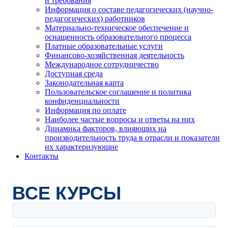
и требования
Информация о составе педагогических (научно-
педагогических) работников
Материально-техническое обеспечение и
оснащенность образовательного процесса
Платные образовательные услуги
Финансово-хозяйственная деятельность
Международное сотрудничество
Доступная среда
Законодательная карта
Пользовательское соглашение и политика
конфиденциальности
Информация по оплате
Наиболее частые вопросы и ответы на них
Динамика факторов, влияющих на
производительность труда в отрасли и показатели
их характеризующие
Контакты
ВСЕ КУРСЫ