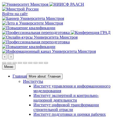
Войти на сайт
‹
›
Меню
Главная
More about: Главная
Институты
Институт управления и информационного
моделирования
Институт экспертной и контрольно-
надзорной деятельности
Институт цифровой трансформации
строительной отрасли
Институт подготовки и оценки рабочих