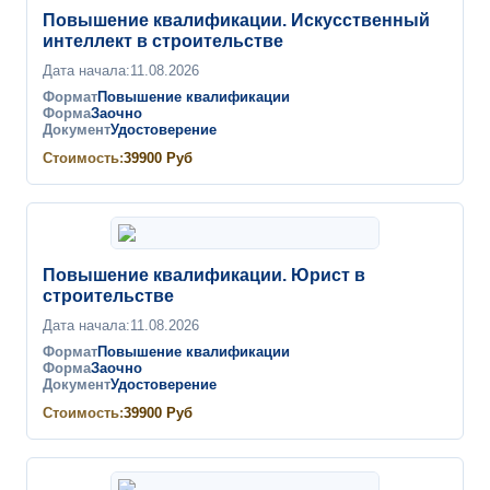
Повышение квалификации. Искусственный
интеллект в строительстве
Дата начала:
11.08.2026
Формат
Повышение квалификации
Форма
Заочно
Документ
Удостоверение
Стоимость:
39900
Руб
Повышение квалификации. Юрист в
строительстве
Дата начала:
11.08.2026
Формат
Повышение квалификации
Форма
Заочно
Документ
Удостоверение
Стоимость:
39900
Руб