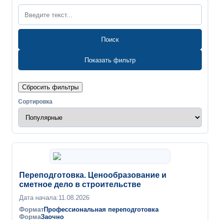
Поиск
Показать фильтр
Сбросить фильтры
Сортировка
Переподготовка. Ценообразование и
сметное дело в строительстве
Дата начала:
11.08.2026
Формат
Профессиональная переподготовка
Форма
Заочно