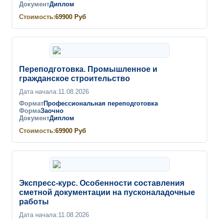
Документ
Диплом
Стоимость:
69900
Руб
Переподготовка. Промышленное и
гражданское строительство
Дата начала:
11.08.2026
Формат
Профессиональная переподготовка
Форма
Заочно
Документ
Диплом
Стоимость:
69900
Руб
Экспресс-курс. Особенности составления
сметной документации на пусконаладочные
работы
Дата начала:
11.08.2026