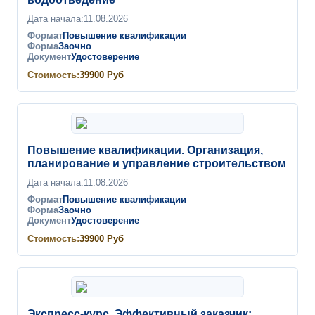
Дата начала:
11.08.2026
Формат
Повышение квалификации
Форма
Заочно
Документ
Удостоверение
Стоимость:
39900
Руб
Повышение квалификации. Организация,
планирование и управление строительством
Дата начала:
11.08.2026
Формат
Повышение квалификации
Форма
Заочно
Документ
Удостоверение
Стоимость:
39900
Руб
Экспресс-курс. Эффективный заказчик: