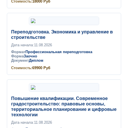
Стоимость:
18000
Руб
Переподготовка. Экономика и управление в
строительстве
Дата начала:
11.08.2026
Формат
Профессиональная переподготовка
Форма
Заочно
Документ
Диплом
Стоимость:
69900
Руб
Повышение квалификации. Современное
градостроительство: правовые основы,
территориальное планирование и цифровые
технологии
Дата начала:
11.08.2026