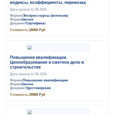
индексы, коэффициенты, перевозка
Дата начала:
11.08.2026
Формат
Экспресс-курсы (интенсив)
Форма
Заочно
Документ
Сертификат
Стоимость:
18000
Руб
Повышение квалификации.
Ценообразование и сметное дело в
строительстве
Дата начала:
11.08.2026
Формат
Повышение квалификации
Форма
Заочно
Документ
Удостоверение
Стоимость:
39900
Руб