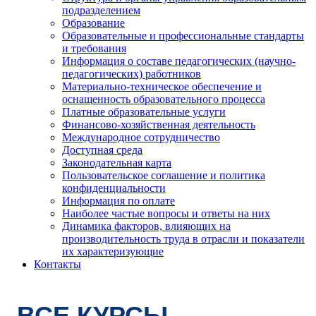
подразделением
Образование
Образовательные и профессиональные стандарты
и требования
Информация о составе педагогических (научно-
педагогических) работников
Материально-техническое обеспечение и
оснащенность образовательного процесса
Платные образовательные услуги
Финансово-хозяйственная деятельность
Международное сотрудничество
Доступная среда
Законодательная карта
Пользовательское соглашение и политика
конфиденциальности
Информация по оплате
Наиболее частые вопросы и ответы на них
Динамика факторов, влияющих на
производительность труда в отрасли и показатели
их характеризующие
Контакты
ВСЕ КУРСЫ