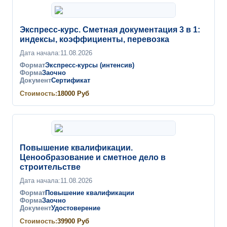
Экспресс-курс. Сметная документация 3 в 1:
индексы, коэффициенты, перевозка
Дата начала:
11.08.2026
Формат
Экспресс-курсы (интенсив)
Форма
Заочно
Документ
Сертификат
Стоимость:
18000
Руб
Повышение квалификации.
Ценообразование и сметное дело в
строительстве
Дата начала:
11.08.2026
Формат
Повышение квалификации
Форма
Заочно
Документ
Удостоверение
Стоимость:
39900
Руб