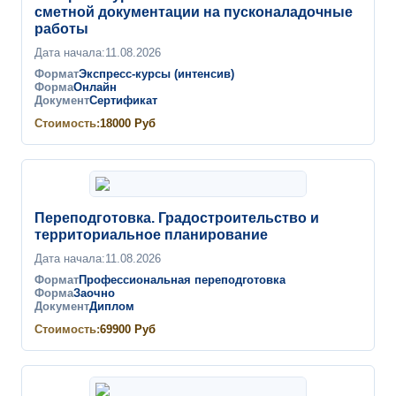
сметной документации на пусконаладочные
работы
Дата начала:
11.08.2026
Формат
Экспресс-курсы (интенсив)
Форма
Онлайн
Документ
Сертификат
Стоимость:
18000
Руб
Переподготовка. Градостроительство и
территориальное планирование
Дата начала:
11.08.2026
Формат
Профессиональная переподготовка
Форма
Заочно
Документ
Диплом
Стоимость:
69900
Руб