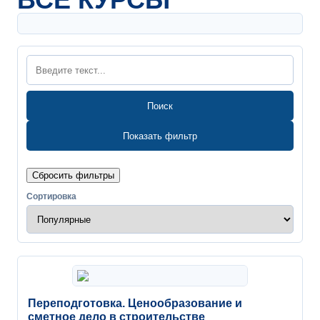
Поиск
Показать фильтр
Сбросить фильтры
Сортировка
Переподготовка. Ценообразование и
сметное дело в строительстве