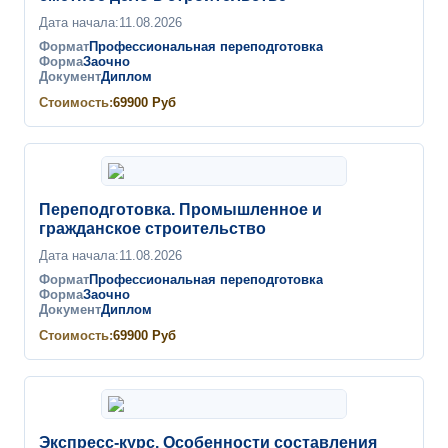
Дата начала:
11.08.2026
Формат
Профессиональная переподготовка
Форма
Заочно
Документ
Диплом
Стоимость:
69900
Руб
Переподготовка. Промышленное и
гражданское строительство
Дата начала:
11.08.2026
Формат
Профессиональная переподготовка
Форма
Заочно
Документ
Диплом
Стоимость:
69900
Руб
Экспресс-курс. Особенности составления