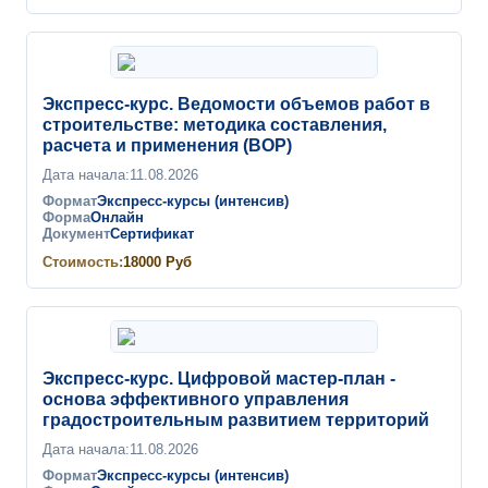
Экспресс-курс. Ведомости объемов работ в
строительстве: методика составления,
расчета и применения (ВОР)
Дата начала:
11.08.2026
Формат
Экспресс-курсы (интенсив)
Форма
Онлайн
Документ
Сертификат
Стоимость:
18000
Руб
Экспресс-курс. Цифровой мастер-план -
основа эффективного управления
градостроительным развитием территорий
Дата начала:
11.08.2026
Формат
Экспресс-курсы (интенсив)