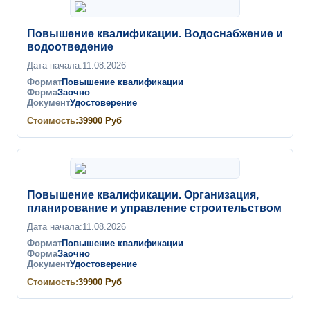
Повышение квалификации. Водоснабжение и
водоотведение
Дата начала:
11.08.2026
Формат
Повышение квалификации
Форма
Заочно
Документ
Удостоверение
Стоимость:
39900
Руб
Повышение квалификации. Организация,
планирование и управление строительством
Дата начала:
11.08.2026
Формат
Повышение квалификации
Форма
Заочно
Документ
Удостоверение
Стоимость:
39900
Руб