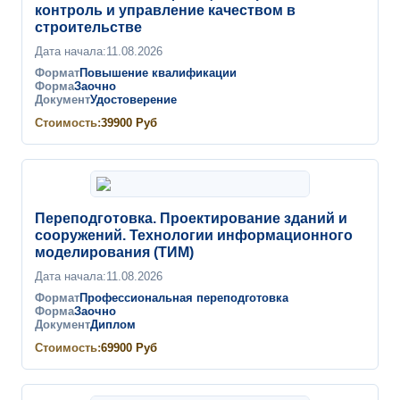
контроль и управление качеством в
строительстве
Дата начала:
11.08.2026
Формат
Повышение квалификации
Форма
Заочно
Документ
Удостоверение
Стоимость:
39900
Руб
Переподготовка. Проектирование зданий и
сооружений. Технологии информационного
моделирования (ТИМ)
Дата начала:
11.08.2026
Формат
Профессиональная переподготовка
Форма
Заочно
Документ
Диплом
Стоимость:
69900
Руб