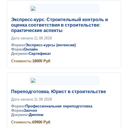
Экспресс-курс. Строительный контроль и
оценка соответствия в строительстве:
практические аспекты
Дата начала:
11.08.2026
Формат
Экспресс-курсы (интенсив)
Форма
Онлайн
Документ
Сертификат
Стоимость:
18000
Руб
Переподготовка. Юрист в строительстве
Дата начала:
11.08.2026
Формат
Профессиональная переподготовка
Форма
Заочно
Документ
Диплом
Стоимость:
69900
Руб