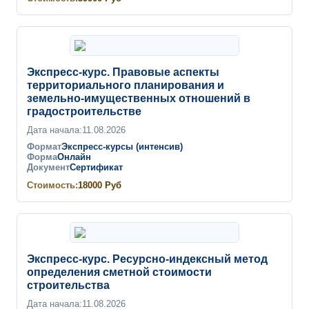
Экспресс-курс. Правовые аспекты
территориального планирования и
земельно-имущественных отношений в
градостроительстве
Дата начала:
11.08.2026
Формат
Экспресс-курсы (интенсив)
Форма
Онлайн
Документ
Сертификат
Стоимость:
18000
Руб
Экспресс-курс. Ресурсно-индексный метод
определения сметной стоимости
строительства
Дата начала:
11.08.2026