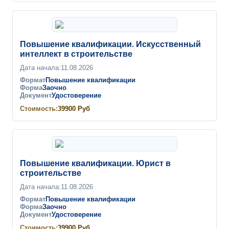
Повышение квалификации. Искусственный
интеллект в строительстве
Дата начала:
11.08.2026
Формат
Повышение квалификации
Форма
Заочно
Документ
Удостоверение
Стоимость:
39900
Руб
Повышение квалификации. Юрист в
строительстве
Дата начала:
11.08.2026
Формат
Повышение квалификации
Форма
Заочно
Документ
Удостоверение
Стоимость:
39900
Руб