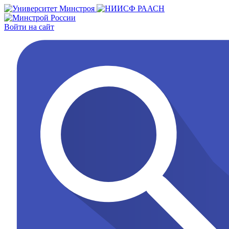
Войти на сайт