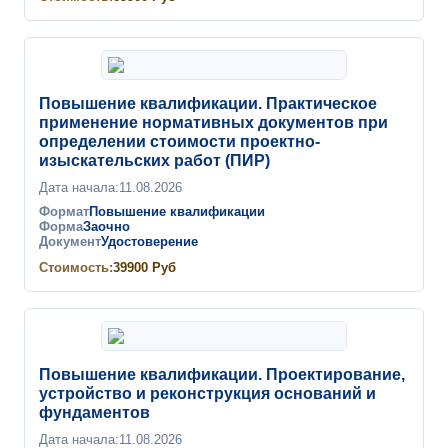
Повышение квалификации. Практическое
применение нормативных документов при
определении стоимости проектно-
изыскательских работ (ПИР)
Дата начала:
11.08.2026
Формат
Повышение квалификации
Форма
Заочно
Документ
Удостоверение
Стоимость:
39900
Руб
Повышение квалификации. Проектирование,
устройство и реконструкция оснований и
фундаментов
Дата начала:
11.08.2026