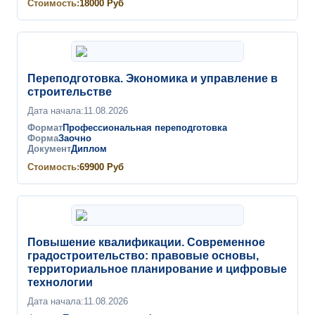
Стоимость:
18000
Руб
Переподготовка. Экономика и управление в
строительстве
Дата начала:
11.08.2026
Формат
Профессиональная переподготовка
Форма
Заочно
Документ
Диплом
Стоимость:
69900
Руб
Повышение квалификации. Современное
градостроительство: правовые основы,
территориальное планирование и цифровые
технологии
Дата начала:
11.08.2026