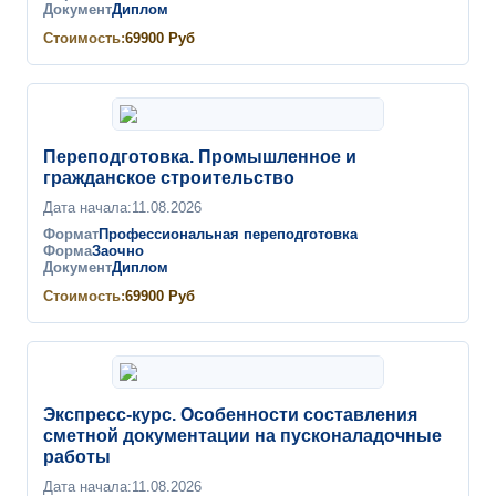
Документ
Диплом
Стоимость:
69900
Руб
Переподготовка. Промышленное и
гражданское строительство
Дата начала:
11.08.2026
Формат
Профессиональная переподготовка
Форма
Заочно
Документ
Диплом
Стоимость:
69900
Руб
Экспресс-курс. Особенности составления
сметной документации на пусконаладочные
работы
Дата начала:
11.08.2026