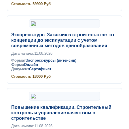
Стоимость:
39900
Руб
Экспресс-курс. Заказчик в строительстве: от
концепции до эксплуатации с учетом
современных методов ценообразования
Дата начала:
11.08.2026
Формат
Экспресс-курсы (интенсив)
Форма
Онлайн
Документ
Сертификат
Стоимость:
18000
Руб
Повышение квалификации. Строительный
контроль и управление качеством в
строительстве
Дата начала:
11.08.2026