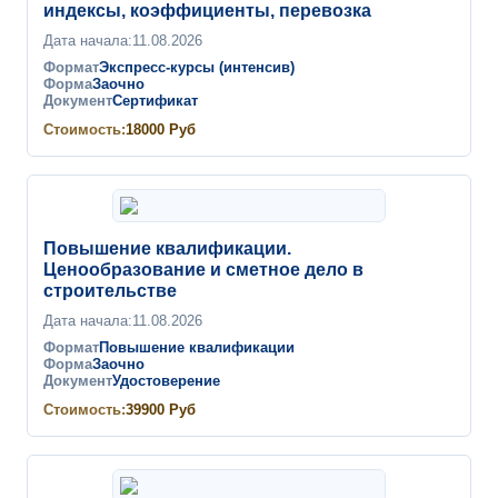
индексы, коэффициенты, перевозка
Дата начала:
11.08.2026
Формат
Экспресс-курсы (интенсив)
Форма
Заочно
Документ
Сертификат
Стоимость:
18000
Руб
Повышение квалификации.
Ценообразование и сметное дело в
строительстве
Дата начала:
11.08.2026
Формат
Повышение квалификации
Форма
Заочно
Документ
Удостоверение
Стоимость:
39900
Руб