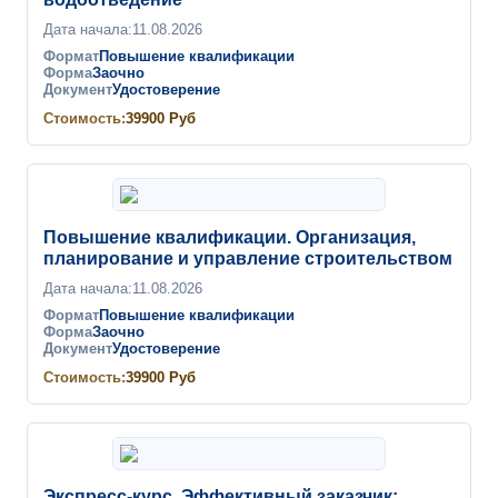
Дата начала:
11.08.2026
Формат
Повышение квалификации
Форма
Заочно
Документ
Удостоверение
Стоимость:
39900
Руб
Повышение квалификации. Организация,
планирование и управление строительством
Дата начала:
11.08.2026
Формат
Повышение квалификации
Форма
Заочно
Документ
Удостоверение
Стоимость:
39900
Руб
Экспресс-курс. Эффективный заказчик: