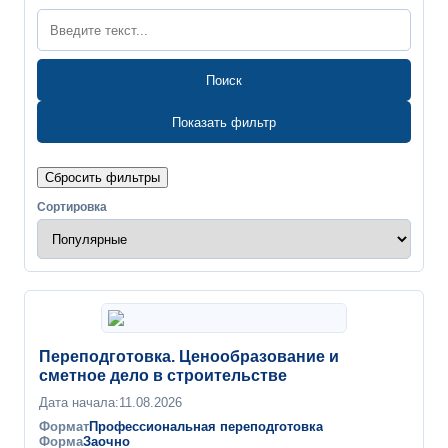
Поиск
Показать фильтр
Сбросить фильтры
Сортировка
Переподготовка. Ценообразование и
сметное дело в строительстве
Дата начала:
11.08.2026
Формат
Профессиональная переподготовка
Форма
Заочно