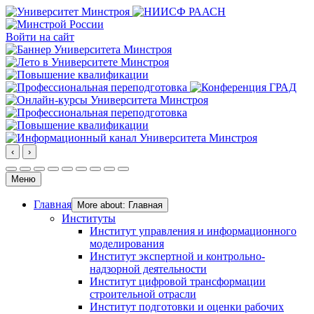
Войти на сайт
‹
›
Меню
Главная
More about: Главная
Институты
Институт управления и информационного
моделирования
Институт экспертной и контрольно-
надзорной деятельности
Институт цифровой трансформации
строительной отрасли
Институт подготовки и оценки рабочих