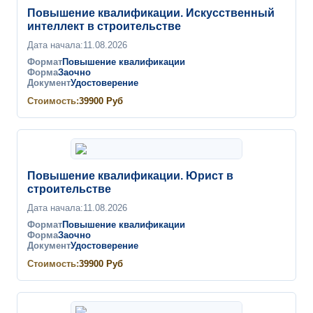
Повышение квалификации. Искусственный
интеллект в строительстве
Дата начала:
11.08.2026
Формат
Повышение квалификации
Форма
Заочно
Документ
Удостоверение
Стоимость:
39900
Руб
Повышение квалификации. Юрист в
строительстве
Дата начала:
11.08.2026
Формат
Повышение квалификации
Форма
Заочно
Документ
Удостоверение
Стоимость:
39900
Руб