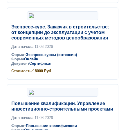
Экспресс-курс. Заказчик в строительстве:
от концепции до эксплуатации с учетом
современных методов ценообразования
Дата начала:
11.08.2026
Формат
Экспресс-курсы (интенсив)
Форма
Онлайн
Документ
Сертификат
Стоимость:
18000
Руб
Повышение квалификации. Управление
инвестиционно-строительными проектами
Дата начала:
11.08.2026
Формат
Повышение квалификации