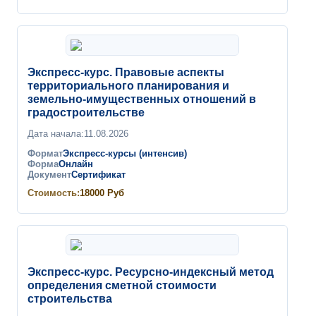
Экспресс-курс. Правовые аспекты
территориального планирования и
земельно-имущественных отношений в
градостроительстве
Дата начала:
11.08.2026
Формат
Экспресс-курсы (интенсив)
Форма
Онлайн
Документ
Сертификат
Стоимость:
18000
Руб
Экспресс-курс. Ресурсно-индексный метод
определения сметной стоимости
строительства