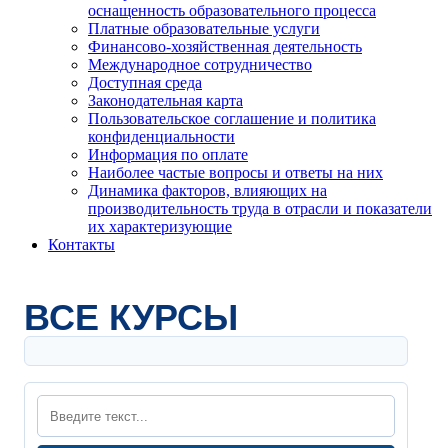
оснащенность образовательного процесса
Платные образовательные услуги
Финансово-хозяйственная деятельность
Международное сотрудничество
Доступная среда
Законодательная карта
Пользовательское соглашение и политика
конфиденциальности
Информация по оплате
Наиболее частые вопросы и ответы на них
Динамика факторов, влияющих на
производительность труда в отрасли и показатели
их характеризующие
Контакты
ВСЕ КУРСЫ