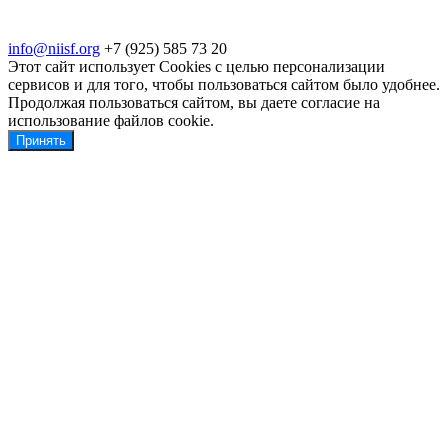
законодательством РФ
info@niisf.org
+7 (925) 585 73 20
Этот сайт использует Cookies с целью персонализации
сервисов и для того, чтобы пользоваться сайтом было удобнее.
Продолжая пользоваться сайтом, вы даете согласие на
использование файлов cookie.
Принять