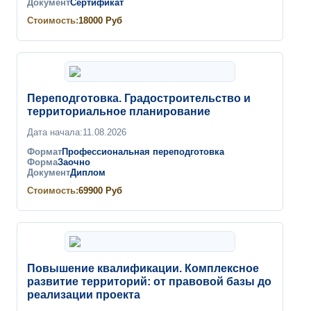
Документ
Сертификат
Стоимость:
18000
Руб
Переподготовка. Градостроительство и
территориальное планирование
Дата начала:
11.08.2026
Формат
Профессиональная переподготовка
Форма
Заочно
Документ
Диплом
Стоимость:
69900
Руб
Повышение квалификации. Комплексное
развитие территорий: от правовой базы до
реализации проекта