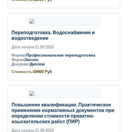
Переподготовка. Водоснабжение и
водоотведение
Дата начала:
11.08.2026
Формат
Профессиональная переподготовка
Форма
Заочно
Документ
Диплом
Стоимость:
69900
Руб
Повышение квалификации. Практическое
применение нормативных документов при
определении стоимости проектно-
изыскательских работ (ПИР)
Дата начала:
11.08.2026