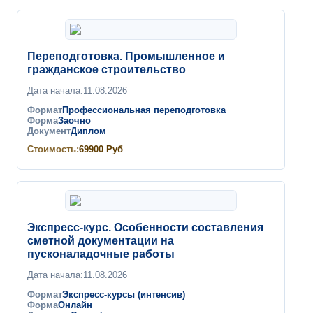
Переподготовка. Промышленное и
гражданское строительство
Дата начала:
11.08.2026
Формат
Профессиональная переподготовка
Форма
Заочно
Документ
Диплом
Стоимость:
69900
Руб
Экспресс-курс. Особенности составления
сметной документации на
пусконаладочные работы
Дата начала:
11.08.2026
Формат
Экспресс-курсы (интенсив)
Форма
Онлайн