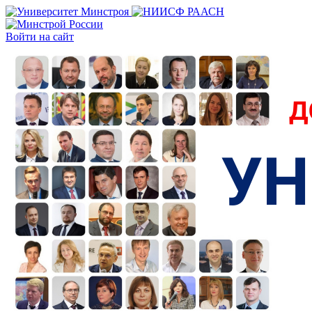
Войти на сайт