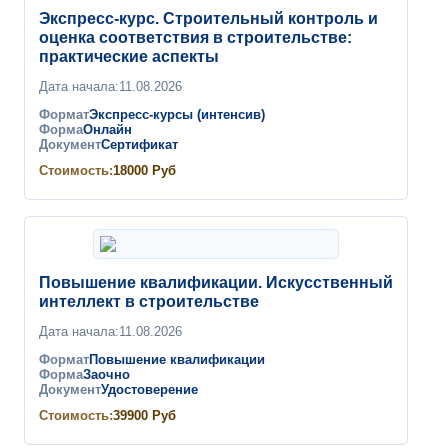
Экспресс-курс. Строительный контроль и
оценка соответствия в строительстве:
практические аспекты
Дата начала:
11.08.2026
Формат
Экспресс-курсы (интенсив)
Форма
Онлайн
Документ
Сертификат
Стоимость:
18000
Руб
Повышение квалификации. Искусственный
интеллект в строительстве
Дата начала:
11.08.2026
Формат
Повышение квалификации
Форма
Заочно
Документ
Удостоверение
Стоимость:
39900
Руб