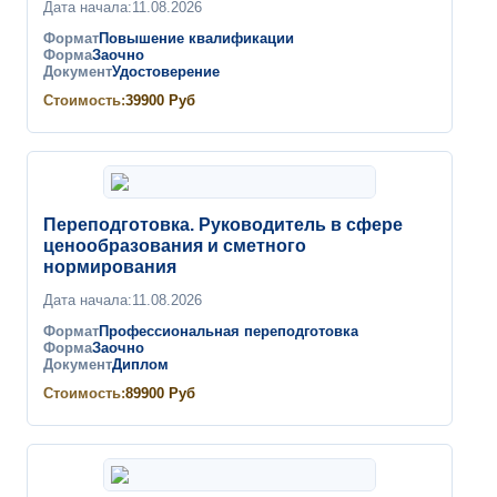
Дата начала:
11.08.2026
Формат
Повышение квалификации
Форма
Заочно
Документ
Удостоверение
Стоимость:
39900
Руб
Переподготовка. Руководитель в сфере
ценообразования и сметного
нормирования
Дата начала:
11.08.2026
Формат
Профессиональная переподготовка
Форма
Заочно
Документ
Диплом
Стоимость:
89900
Руб