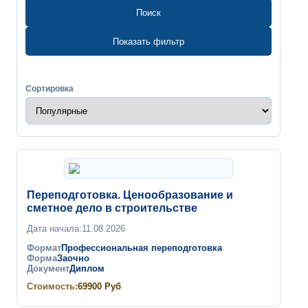
Поиск
Показать фильтр
Сортировка
Переподготовка. Ценообразование и
сметное дело в строительстве
Дата начала:
11.08.2026
Формат
Профессиональная переподготовка
Форма
Заочно
Документ
Диплом
Стоимость:
69900
Руб