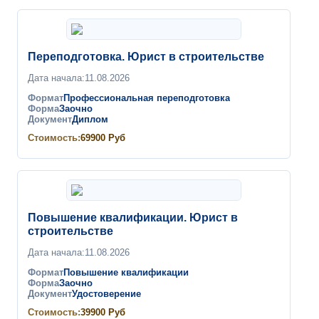
Переподготовка. Юрист в строительстве
Дата начала:
11.08.2026
Формат
Профессиональная переподготовка
Форма
Заочно
Документ
Диплом
Стоимость:
69900
Руб
Повышение квалификации. Юрист в
строительстве
Дата начала:
11.08.2026
Формат
Повышение квалификации
Форма
Заочно
Документ
Удостоверение
Стоимость:
39900
Руб