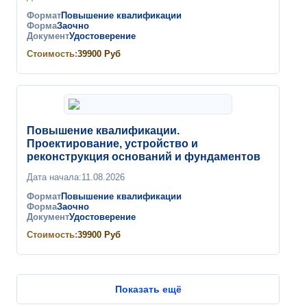
Формат
Повышение квалификации
Форма
Заочно
Документ
Удостоверение
Стоимость:
39900
Руб
Повышение квалификации.
Проектирование, устройство и
реконструкция оснований и фундаментов
Дата начала:
11.08.2026
Формат
Повышение квалификации
Форма
Заочно
Документ
Удостоверение
Стоимость:
39900
Руб
Показать ещё