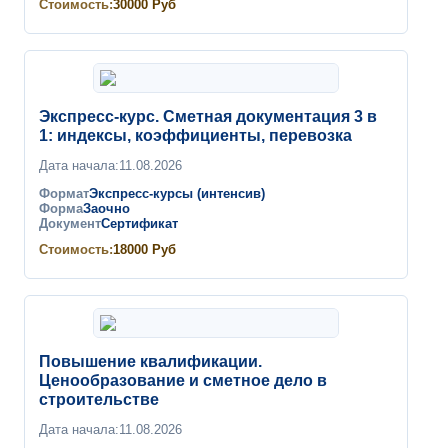
Стоимость:
30000
Руб
Экспресс-курс. Сметная документация 3 в
1: индексы, коэффициенты, перевозка
Дата начала:
11.08.2026
Формат
Экспресс-курсы (интенсив)
Форма
Заочно
Документ
Сертификат
Стоимость:
18000
Руб
Повышение квалификации.
Ценообразование и сметное дело в
строительстве
Дата начала:
11.08.2026