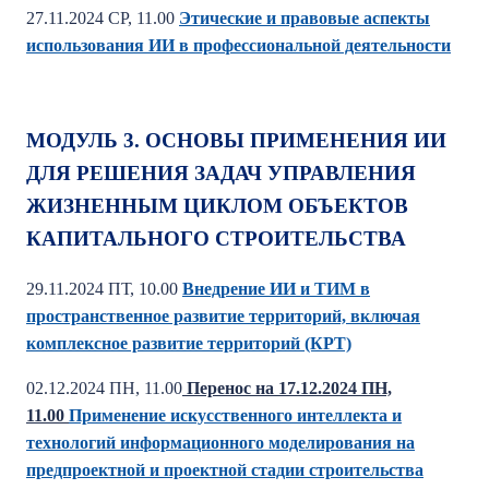
27.11.2024 СР, 11.00
Этические и правовые аспекты
использования ИИ в профессиональной деятельности
МОДУЛЬ 3. ОСНОВЫ ПРИМЕНЕНИЯ ИИ
ДЛЯ РЕШЕНИЯ ЗАДАЧ УПРАВЛЕНИЯ
ЖИЗНЕННЫМ ЦИКЛОМ ОБЪЕКТОВ
КАПИТАЛЬНОГО СТРОИТЕЛЬСТВА
29.11.2024 ПТ, 10.00
Внедрение ИИ и ТИМ в
пространственное развитие территорий, включая
комплексное развитие территорий (КРТ)
02.12.2024 ПН, 11.00
Перенос на 17.12.2024 ПН,
11.00
Применение искусственного интеллекта и
технологий информационного моделирования на
предпроектной и проектной стадии строительства