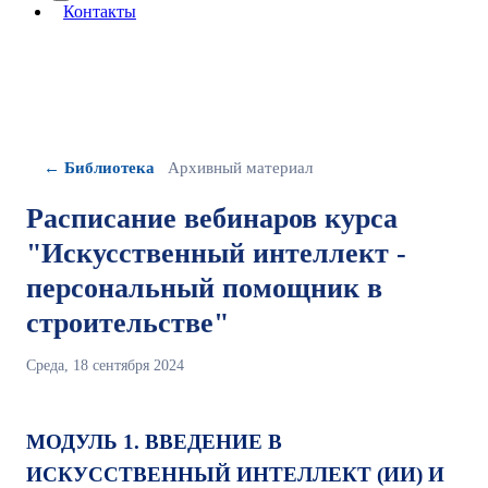
More about: сведения об организации
Контакты
← Библиотека
Архивный материал
Расписание вебинаров курса
"Искусственный интеллект -
персональный помощник в
строительстве"
Среда, 18 сентября 2024
МОДУЛЬ 1. ВВЕДЕНИЕ В
ИСКУССТВЕННЫЙ ИНТЕЛЛЕКТ (ИИ) И