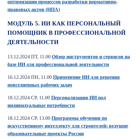
оптимизации процессов разработки нормативно-
правовых актов (НПА)
МОДУЛЬ 5. ИИ КАК ПЕРСОНАЛЬНЫЙ
ПОМОЩНИК В ПРОФЕССИОНАЛЬНОЙ
ДЕЯТЕЛЬНОСТИ
13.12.2024 ПТ, 11.00
Обзор инструментов и сервисов на
базе ИИ для профессиональной деятельности
16.12.2024 ПН, 11.00
Применение ИИ для решения
повседневных рабочих задач
18.12.2024 СР, 11.00
Персонализация ИИ под
индивидуальные потребности
18.12.2024 СР, 13.00
Программы обучения по
искусственному интеллекту для строителей: ведущие
образовательные проекты России