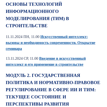
ОСНОВЫ ТЕХНОЛОГИЙ
ИНФОРМАЦИОННОГО
МОДЕЛИРОВАНИЯ (ТИМ) В
СТРОИТЕЛЬСТВЕ
11.11.2024 ПН, 11.00
Искусственный интеллект:
вызовы и необходимость современности. Открытие
семинара
13.11.2024 СР, 11.00
Введение в искусственный
интеллект и его применение в строительстве
МОДУЛЬ 2. ГОСУДАРСТВЕННАЯ
ПОЛИТИКА И НОРМАТИВНО-ПРАВОВОЕ
РЕГУЛИРОВАНИЕ В СФЕРЕ ИИ И ТИМ:
ТЕКУЩЕЕ СОСТОЯНИЕ И
ПЕРСПЕКТИВЫ РАЗВИТИЯ