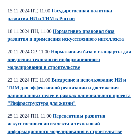
15.11.2024 ПТ, 11.00
Государственная политика
развития ИИ и ТИМ в России
18.11.2024 ПН, 11.00
Нормативно-правовая база
развития и применения искусственного интеллекта
20.11.2024 СР, 11.00
Нормативная база и стандарты для
внедрения технологий информационного
моделирования в строительстве
22.11.2024 ПТ, 11.00
Внедрение и использование ИИ и
ТИМ для эффективной реализации и достижения
национальных целей в рамках национального проекта
"Инфраструктура для жизни"
25.11.2024 ПН, 11.00
Перспективы развития
искусственного интеллекта и технологий
информационного моделирования в строительстве