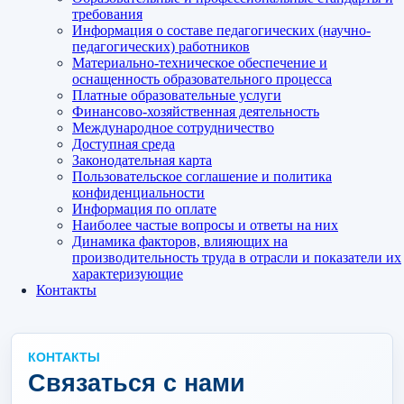
требования
Информация о составе педагогических (научно-
педагогических) работников
Материально-техническое обеспечение и
оснащенность образовательного процесса
Платные образовательные услуги
Финансово-хозяйственная деятельность
Международное сотрудничество
Доступная среда
Законодательная карта
Пользовательское соглашение и политика
конфиденциальности
Информация по оплате
Наиболее частые вопросы и ответы на них
Динамика факторов, влияющих на
производительность труда в отрасли и показатели их
характеризующие
Контакты
КОНТАКТЫ
Связаться с нами