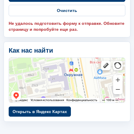
Очистить
Не удалось подготовить форму к отправке. Обновите
страницу и попробуйте еще раз.
Как нас найти
Открыть в Яндекс Картах