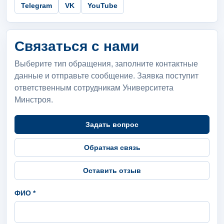
Telegram
VK
YouTube
Связаться с нами
Выберите тип обращения, заполните контактные
данные и отправьте сообщение. Заявка поступит
ответственным сотрудникам Университета
Минстроя.
Задать вопрос
Обратная связь
Оставить отзыв
ФИО *