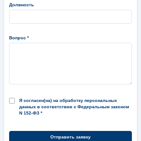
Должность
Вопрос *
Я согласен(на) на обработку персональных
данных в соответствии с Федеральным законом
N 152-ФЗ *
Отправить заявку