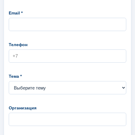
Email *
Телефон
Тема *
Организация