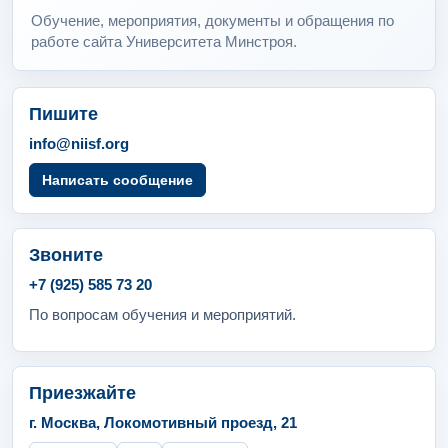
Обучение, мероприятия, документы и обращения по
работе сайта Университета Минстроя.
Пишите
info@niisf.org
Написать сообщение
Звоните
+7 (925) 585 73 20
По вопросам обучения и мероприятий.
Приезжайте
г. Москва, Локомотивный проезд, 21