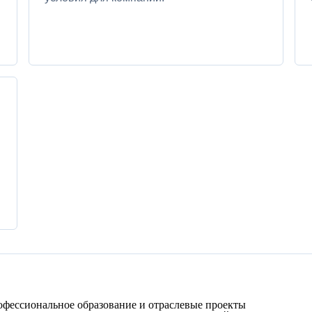
фессиональное образование и отраслевые проекты