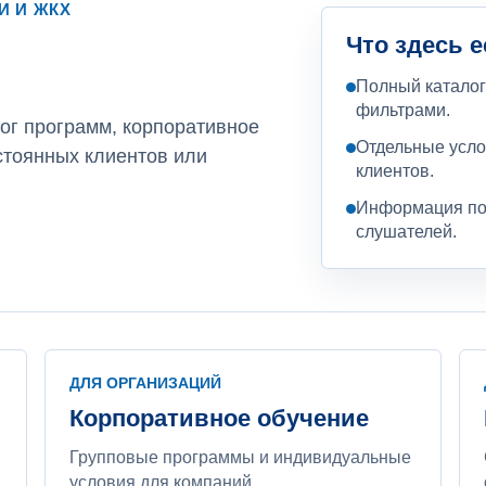
И И ЖКХ
Что здесь е
Полный каталог 
фильтрами.
ог программ, корпоративное
Отдельные усло
стоянных клиентов или
клиентов.
Информация по
слушателей.
ДЛЯ ОРГАНИЗАЦИЙ
Корпоративное обучение
Групповые программы и индивидуальные
условия для компаний.