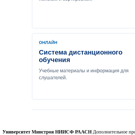
ОНЛАЙН
Система дистанционного
обучения
Учебные материалы и информация для
слушателей.
Университет Минстроя НИИСФ РААСН
Дополнительное про