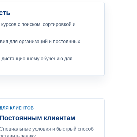
сть
курсов с поиском, сортировкой и
вия для организаций и постоянных
 дистанционному обучению для
ДЛЯ КЛИЕНТОВ
Постоянным клиентам
Специальные условия и быстрый способ
оставить заявку.