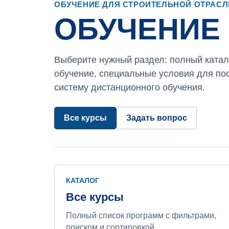
ОБУЧЕНИЕ ДЛЯ СТРОИТЕЛЬНОЙ ОТРАСЛ
ОБУЧЕНИЕ
Выберите нужный раздел: полный катал
обучение, специальные условия для по
систему дистанционного обучения.
Все курсы
Задать вопрос
КАТАЛОГ
Все курсы
Полный список программ с фильтрами,
поиском и сортировкой.