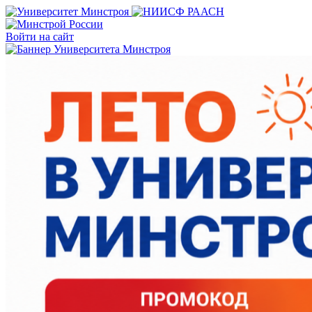
Войти на сайт