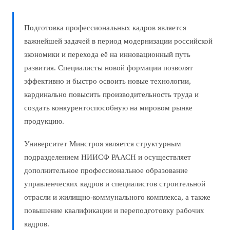
Подготовка профессиональных кадров является
важнейшей задачей в период модернизации российской
экономики и перехода её на инновационный путь
развития. Специалисты новой формации позволят
эффективно и быстро освоить новые технологии,
кардинально повысить производительность труда и
создать конкурентоспособную на мировом рынке
продукцию.
Университет Минстроя является структурным
подразделением НИИСФ РААСН и осуществляет
дополнительное профессиональное образование
управленческих кадров и специалистов строительной
отрасли и жилищно-коммунального комплекса, а также
повышение квалификации и переподготовку рабочих
кадров.