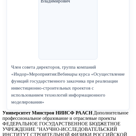
Член совета директоров, группа компаний
«Индор»Мероприятия:Вебинары курса «Осуществление
функций государственного заказчика при реализации
инвестиционно-строительных проектов с
использованием технологий информационного
моделирования»
Университет Минстроя НИИСФ РААСН
Дополнительное
профессиональное образование и отраслевые проекты
ФЕДЕРАЛЬНОЕ ГОСУДАРСТВЕННОЕ БЮДЖЕТНОЕ
УЧРЕЖДЕНИЕ "НАУЧНО-ИССЛЕДОВАТЕЛЬСКИЙ
ИНСТИТУТ СТРОИТЕЛЬНОЙ ФИЗИКИ РОССИЙСКОЙ