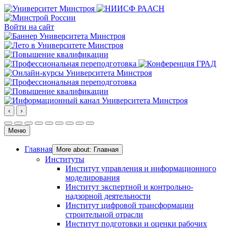
Войти на сайт
‹
›
Меню
Главная
More about: Главная
Институты
Институт управления и информационного
моделирования
Институт экспертной и контрольно-
надзорной деятельности
Институт цифровой трансформации
строительной отрасли
Институт подготовки и оценки рабочих