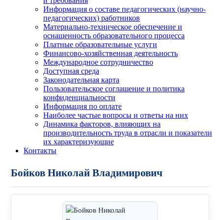
и требования
Информация о составе педагогических (научно-
педагогических) работников
Материально-техническое обеспечение и
оснащенность образовательного процесса
Платные образовательные услуги
Финансово-хозяйственная деятельность
Международное сотрудничество
Доступная среда
Законодательная карта
Пользовательское соглашение и политика
конфиденциальности
Информация по оплате
Наиболее частые вопросы и ответы на них
Динамика факторов, влияющих на
производительность труда в отрасли и показатели
их характеризующие
Контакты
Бойков Николай Владимирович