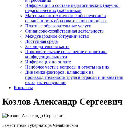
и требования
Информация о составе педагогических (научно-
педагогических) работников
Материально-техническое обеспечение и
оснащенность образовательного процесса
Платные образовательные услуги
Финансово-хозяйственная деятельность
Международное сотрудничество
Доступная среда
Законодательная карта
Пользовательское соглашение и политика
конфиденциальности
Информация по оплате
Наиболее частые вопросы и ответы на них
Динамика факторов, влияющих на
производительность труда в отрасли и показатели
их характеризующие
Контакты
Козлов Александр Сергеевич
Заместитель Губернатора Челябинской