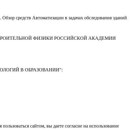
зор средств Автоматизации в задачах обследования зданий
ТРОИТЕЛЬНОЙ ФИЗИКИ РОССИЙСКОЙ АКАДЕМИИ
ЛОГИЙ В ОБРАЗОВАНИИ"
:
Ф
 пользоваться сайтом, вы даете согласие на использование