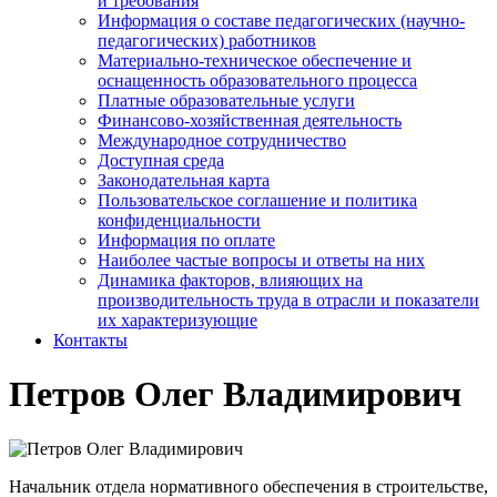
и требования
Информация о составе педагогических (научно-
педагогических) работников
Материально-техническое обеспечение и
оснащенность образовательного процесса
Платные образовательные услуги
Финансово-хозяйственная деятельность
Международное сотрудничество
Доступная среда
Законодательная карта
Пользовательское соглашение и политика
конфиденциальности
Информация по оплате
Наиболее частые вопросы и ответы на них
Динамика факторов, влияющих на
производительность труда в отрасли и показатели
их характеризующие
Контакты
Петров Олег Владимирович
Начальник отдела нормативного обеспечения в строительстве,