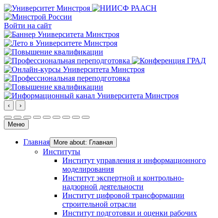
Войти на сайт
‹
›
Меню
Главная
More about: Главная
Институты
Институт управления и информационного
моделирования
Институт экспертной и контрольно-
надзорной деятельности
Институт цифровой трансформации
строительной отрасли
Институт подготовки и оценки рабочих