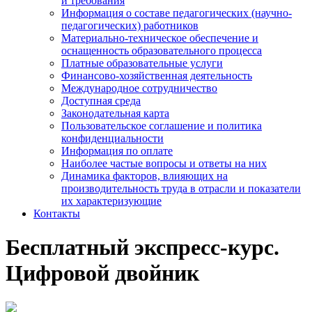
и требования
Информация о составе педагогических (научно-
педагогических) работников
Материально-техническое обеспечение и
оснащенность образовательного процесса
Платные образовательные услуги
Финансово-хозяйственная деятельность
Международное сотрудничество
Доступная среда
Законодательная карта
Пользовательское соглашение и политика
конфиденциальности
Информация по оплате
Наиболее частые вопросы и ответы на них
Динамика факторов, влияющих на
производительность труда в отрасли и показатели
их характеризующие
Контакты
Бесплатный экспресс-курс.
Цифровой двойник