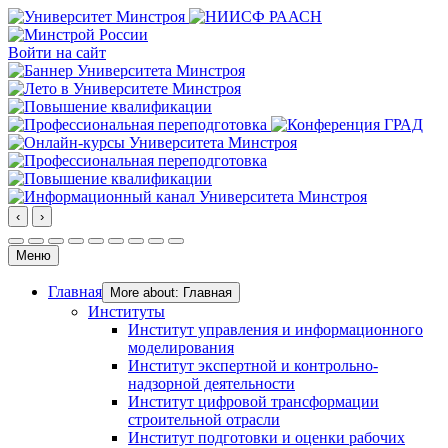
Войти на сайт
‹
›
Меню
Главная
More about: Главная
Институты
Институт управления и информационного
моделирования
Институт экспертной и контрольно-
надзорной деятельности
Институт цифровой трансформации
строительной отрасли
Институт подготовки и оценки рабочих