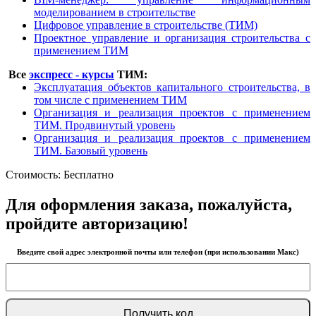
моделированием в строительстве
Цифровое управление в строительстве (ТИМ)
Проектное управление и организация строительства с
применением ТИМ
Все
экспресс - курсы
ТИМ:
Эксплуатация объектов капитального строительства, в
том числе с применением ТИМ
Организация и реализация проектов с применением
ТИМ. Продвинутый уровень
Организация и реализация проектов с применением
ТИМ. Базовый уровень
Стоимость:
Бесплатно
Для оформления заказа, пожалуйста,
пройдите авторизацию!
Введите свой адрес электронной почты или телефон (при использовании Макс)