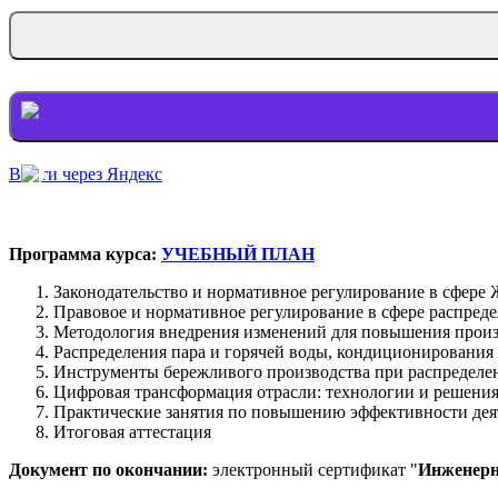
Войти через Яндекс
Программа курса:
УЧЕБНЫЙ ПЛАН
Законодательство и нормативное регулирование в сфере Ж
Правовое и нормативное регулирование в сфере распреде
Методология внедрения изменений для повышения произв
Распределения пара и горячей воды, кондиционирования
Инструменты бережливого производства при распределен
Цифровая трансформация отрасли: технологии и решения
Практические занятия по повышению эффективности деят
Итоговая аттестация
Документ по окончании:
электронный сертификат "
Инженерн