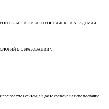
ТРОИТЕЛЬНОЙ ФИЗИКИ РОССИЙСКОЙ АКАДЕМИИ
ЛОГИЙ В ОБРАЗОВАНИИ"
:
Ф
 пользоваться сайтом, вы даете согласие на использование