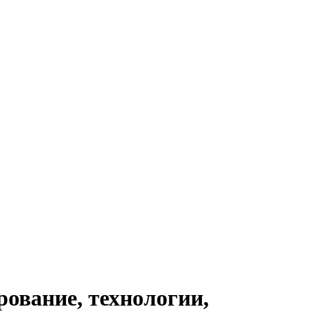
ование, технологии,