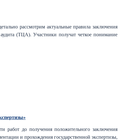
 детально рассмотрим актуальные правила заключения
аудита (ТЦА). Участники получат четкое понимание
экспертизы»
ти работ до получения положительного заключения
ментации и прохождения государственной экспертизы,