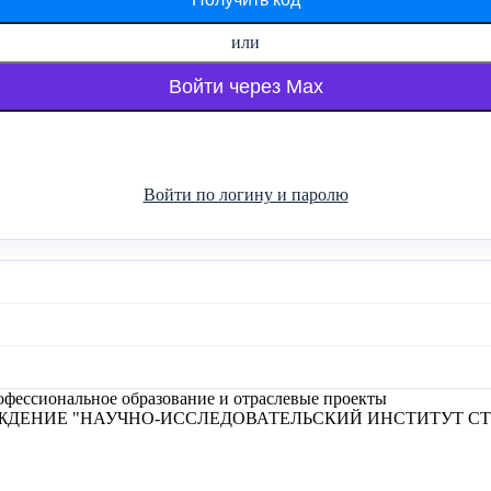
или
Войти через Max
Войти по логину и паролю
фессиональное образование и отраслевые проекты
ЖДЕНИЕ "НАУЧНО-ИССЛЕДОВАТЕЛЬСКИЙ ИНСТИТУТ С