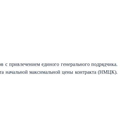
в с привлечением единого генерального подрядчика.
ета начальной максимальной цены контракта (НМЦК).