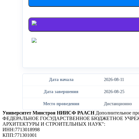
Войти через Яндекс
Дата начала
2026-08-11
Дата завершения
2026-08-25
Место проведения
Дистанционно
Университет Минстроя НИИСФ РААСН
Дополнительное про
ФЕДЕРАЛЬНОЕ ГОСУДАРСТВЕННОЕ БЮДЖЕТНОЕ УЧРЕ
АРХИТЕКТУРЫ И СТРОИТЕЛЬНЫХ НАУК"
:
ИНН:
7713018998
КПП:
771301001