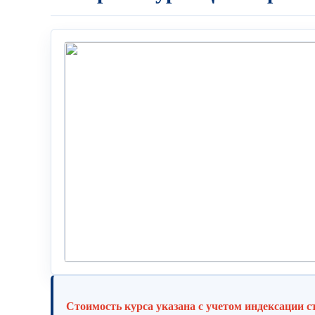
Стоимость курса указана с учетом индексации с