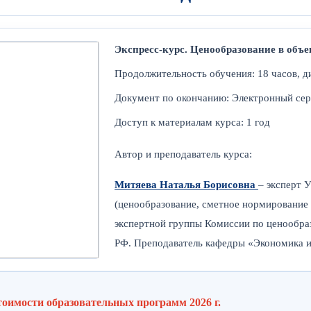
Экспресс-курс. Ценообразование в объ
Продолжительность обучения: 18 часов, 
Документ по окончанию: Электронный се
Доступ к материалам курса: 1 год
Автор и преподаватель курса:
Митяева Наталья Борисовна
– эксперт
(ценообразование, сметное нормирование
экспертной группы Комиссии по ценообр
РФ. Преподаватель кафедры «Экономика и 
тоимости образовательных программ 2026 г.