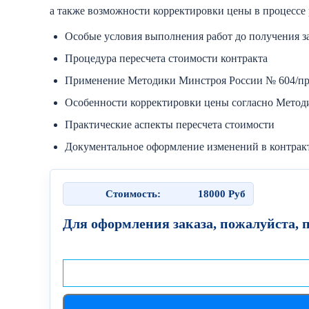
а также возможности корректировки цены в процессе 
Особые условия выполнения работ до получения з
Процедура пересчета стоимости контракта
Применение Методики Минстроя России № 604/п
Особенности корректировки цены согласно Метод
Практические аспекты пересчета стоимости
Документальное оформление изменений в контрак
Стоимость:
18000
Руб
Для оформления заказа, пожалуйста, 