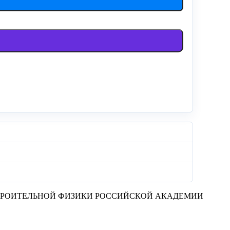
ТРОИТЕЛЬНОЙ ФИЗИКИ РОССИЙСКОЙ АКАДЕМИИ