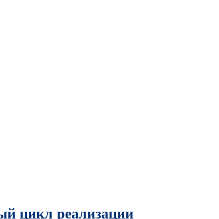
ный цикл реализации