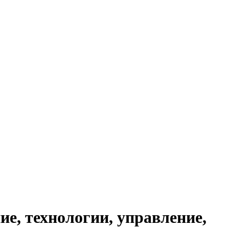
ие, технологии, управление,