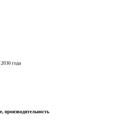
 2030 года
е, производительность