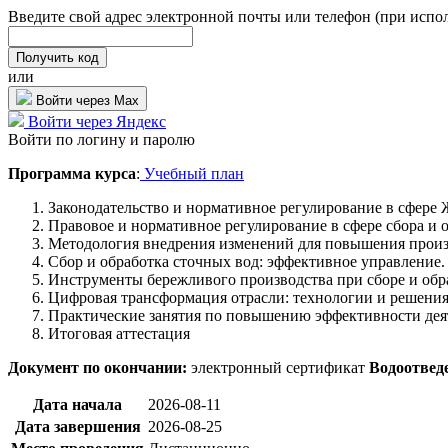
Введите свой адрес электронной почты или телефон (при испо
или
Войти через Max
Войти через Яндекс
Войти по логину и паролю
Программа курса
:
Учебный план
Законодательство и нормативное регулирование в сфере Ж
Правовое и нормативное регулирование в сфере сбора и 
Методология внедрения изменений для повышения произв
Сбор и обработка сточных вод: эффективное управление
Инструменты бережливого производства при сборе и обр
Цифровая трансформация отрасли: технологии и решения 
Практические занятия по повышению эффективности деят
Итоговая аттестация
Документ по окончании:
электронный сертификат
Водоотведе
Дата начала
2026-08-11
Дата завершения
2026-08-25