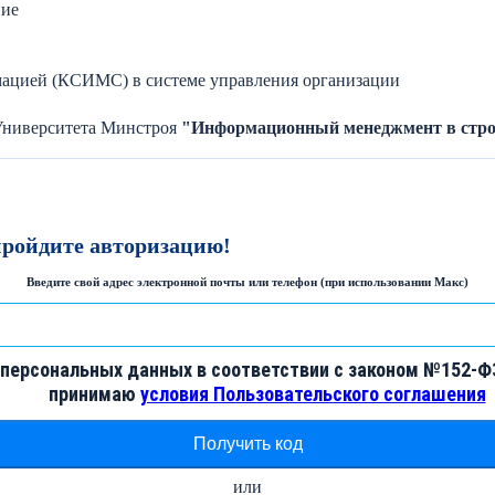
ние
мацией (КСИМС) в системе управления организации
Университета Минстроя
"Информационный менеджмент в стро
пройдите авторизацию!
Введите свой адрес электронной почты или телефон (при использовании Макс)
 персональных данных в соответствии с законом №152-ФЗ
принимаю
условия Пользовательского соглашения
или