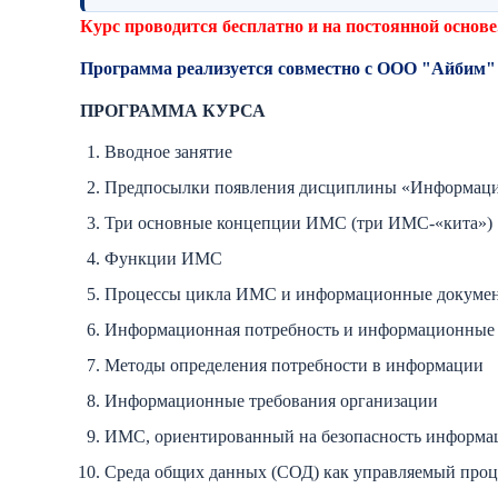
Курс проводится бесплатно и на постоянной основе
Программа реализуется совместно с ООО "Айбим"
ПРОГРАММА КУРСА
Вводное занятие
Предпосылки появления дисциплины «Информаци
Три основные концепции ИМС (три ИМС-«кита»)
Функции ИМС
Процессы цикла ИМС и информационные докуме
Информационная потребность и информационные 
Методы определения потребности в информации
Информационные требования организации
ИМС, ориентированный на безопасность информа
Среда общих данных (СОД) как управляемый проц