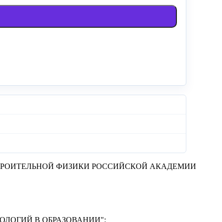
ТРОИТЕЛЬНОЙ ФИЗИКИ РОССИЙСКОЙ АКАДЕМИИ
ЛОГИЙ В ОБРАЗОВАНИИ"
: