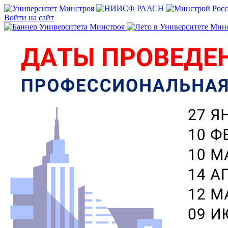
Войти на сайт