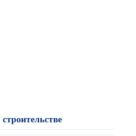
 строительстве