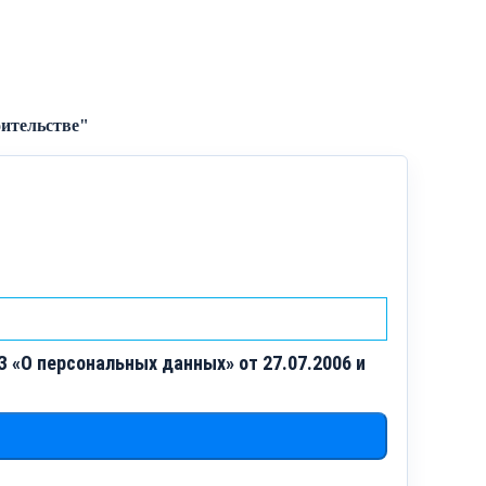
ительстве"
 «О персональных данных» от 27.07.2006 и