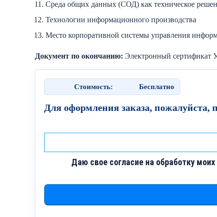
Среда общих данных (СОД) как техническое реше
Технологии информационного производства
Место корпоративной системы управления инфор
Документ по окончанию:
Электронный сертификат 
Стоимость:
Бесплатно
Для оформления заказа, пожалуйста, 
Даю свое согласие на обработку моих