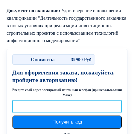
Документ по окончании:
Удостоверение о повышении
квалификации "Деятельность государственного заказчика
в новых условиях при реализации инвестиционно-
строительных проектов с использованием технологий
информационного моделирования"
Стоимость:
39900
Руб
Для оформления заказа, пожалуйста,
пройдите авторизацию!
Введите свой адрес электронной почты или телефон (при использовании
Макс)
или