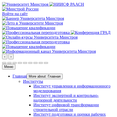
Войти на сайт
‹
›
Меню
Главная
More about: Главная
Институты
Институт управления и информационного
моделирования
Институт экспертной и контрольно-
надзорной деятельности
Институт цифровой трансформации
строительной отрасли
Институт подготовки и оценки рабочих