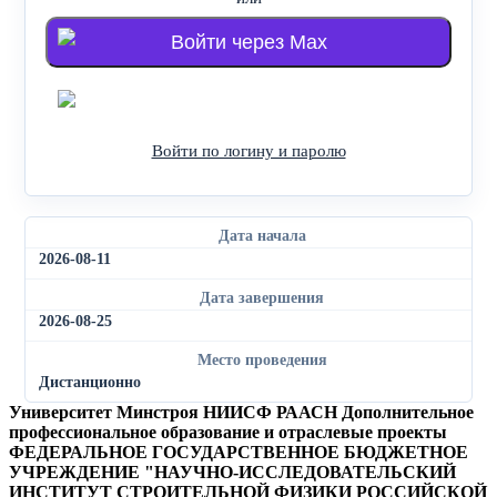
Войти через Max
Войти через Яндекс
Войти по логину и паролю
Дата начала
2026-08-11
Дата завершения
2026-08-25
Место проведения
Дистанционно
Университет Минстроя НИИСФ РААСН
Дополнительное
профессиональное образование и отраслевые проекты
ФЕДЕРАЛЬНОЕ ГОСУДАРСТВЕННОЕ БЮДЖЕТНОЕ
УЧРЕЖДЕНИЕ "НАУЧНО-ИССЛЕДОВАТЕЛЬСКИЙ
ИНСТИТУТ СТРОИТЕЛЬНОЙ ФИЗИКИ РОССИЙСКОЙ