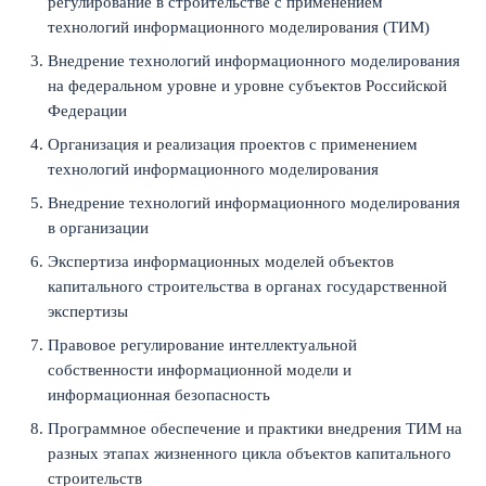
регулирование в строительстве с применением
технологий информационного моделирования (ТИМ)
Внедрение технологий информационного моделирования
на федеральном уровне и уровне субъектов Российской
Федерации
Организация и реализация проектов с применением
технологий информационного моделирования
Внедрение технологий информационного моделирования
в организации
Экспертиза информационных моделей объектов
капитального строительства в органах государственной
экспертизы
Правовое регулирование интеллектуальной
собственности информационной модели и
информационная безопасность
Программное обеспечение и практики внедрения ТИМ на
разных этапах жизненного цикла объектов капитального
строительств