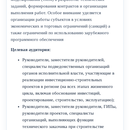
заданий, формирования контрактов и организации
выполнения работ. Особое внимание уделяется
организации работы субъектов в условиях
экономических и торговых ограничений (санкций) а
также ограничений по использованию зарубежного
программного обеспечения
Целевая аудитория:
Руководители, заместители руководителей,
специалисты подведомственных организаций
органов исполнительной власти, участвующие в
реализации инвестиционно-строительных
проектов в регионе (на всех этапах жизненного
цикла, включая обоснование инвестиций,
проектирование, строительство, эксплуатацию);
Руководители, заместители руководителя, ГИПы,
руководители проектов, специалисты
организаций, выполняющих функции
технического заказчика при строительстве