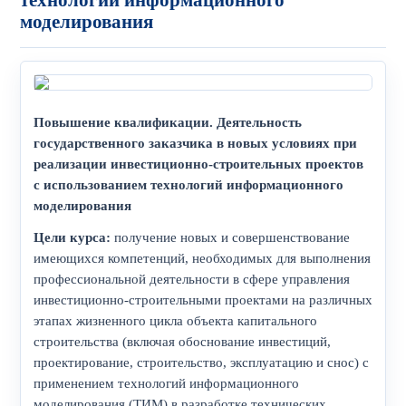
технологий информационного
моделирования
Повышение квалификации. Деятельность
государственного заказчика в новых условиях при
реализации инвестиционно-строительных проектов
с использованием технологий информационного
моделирования
Цели курса:
получение новых и совершенствование
имеющихся компетенций, необходимых для выполнения
профессиональной деятельности в сфере управления
инвестиционно-строительными проектами на различных
этапах жизненного цикла объекта капитального
строительства (включая обоснование инвестиций,
проектирование, строительство, эксплуатацию и снос) с
применением технологий информационного
моделирования (ТИМ) в разработке технических