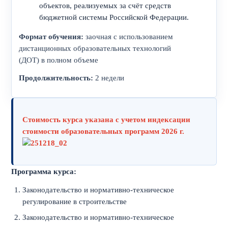
объектов, реализуемых за счёт средств
бюджетной системы Российской Федерации.
Формат обучения:
заочная с использованием
дистанционных образовательных технологий
(ДОТ) в полном объеме
Продолжительность:
2 недели
Стоимость курса указана с учетом индексации
стоимости образовательных программ 2026 г.
Программа курса:
Законодательство и нормативно-техническое
регулирование в строительстве
Законодательство и нормативно-техническое