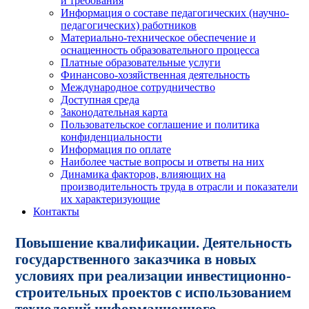
и требования
Информация о составе педагогических (научно-
педагогических) работников
Материально-техническое обеспечение и
оснащенность образовательного процесса
Платные образовательные услуги
Финансово-хозяйственная деятельность
Международное сотрудничество
Доступная среда
Законодательная карта
Пользовательское соглашение и политика
конфиденциальности
Информация по оплате
Наиболее частые вопросы и ответы на них
Динамика факторов, влияющих на
производительность труда в отрасли и показатели
их характеризующие
Контакты
Повышение квалификации. Деятельность
государственного заказчика в новых
условиях при реализации инвестиционно-
строительных проектов с использованием