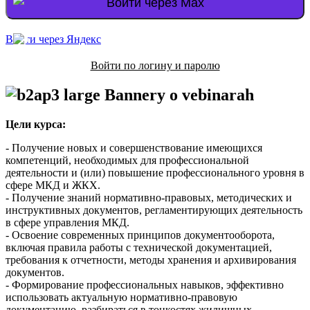
Войти через Max
Войти через Яндекс
Войти по логину и паролю
Цели курса:
- Получение новых и совершенствование имеющихся
компетенций, необходимых для профессиональной
деятельности и (или) повышение профессионального уровня в
сфере МКД и ЖКХ.
- Получение знаний нормативно-правовых, методических и
инструктивных документов, регламентирующих деятельность
в сфере управления МКД.
- Освоение современных принципов документооборота,
включая правила работы с технической документацией,
требования к отчетности, методы хранения и архивирования
документов.
- Формирование профессиональных навыков, эффективно
использовать актуальную нормативно-правовую
документацию, разбираться в тонкостях жилищных