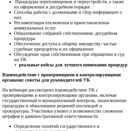
Процедуры перепланировок и переустройств, а также
их оформление в досудебном порядке
Способы работы с должниками и сбор информации о
них
Регламентация отключения и приостановления
коммунальных услуг
Обжалование собраний собственников: досудебная
процедура
Обеспечение доступа к общему имуществу: частые
судебные прецеденты и их оформление
Обсуждение прав собственников при обращении в суд
на УК
+ реальные кейсы для лучшего понимания процедур
Взаимодействие с проверяющими и контролирующими
органами: советы для руководителей УК
На вебинаре рассмотрено взаимодействие УК с
проверяющими и контролирующими органами, включая
государственный и муниципальный контроль, лицензионные
процедуры и обжалование решений инспекций и
прокуратуры. Участники узнают о возможностях снижения
штрафов и административной ответственности
Определение понятий государственного и