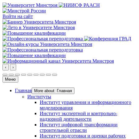
Войти на сайт
‹
›
Меню
Главная
More about: Главная
Институты
Институт управления и информационного
моделирования
Институт экспертной и контрольно-
надзорной деятельности
Институт цифровой трансформации
строительной отрасли
Институт подготовки и оценки рабочих