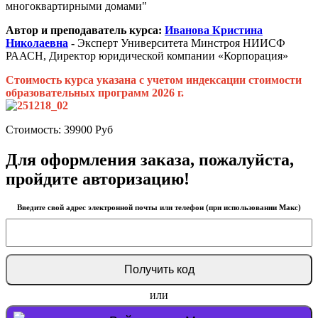
многоквартирными домами"
Автор и преподаватель курса:
Иванова Кристина
Николаевна
-
Эксперт Университета Минстроя НИИСФ
РААСН, Директор юридической компании «Корпорация»
Стоимость курса указана с учетом индексации стоимости
образовательных программ 2026 г.
Стоимость:
39900
Руб
Для оформления заказа, пожалуйста,
пройдите авторизацию!
Введите свой адрес электронной почты или телефон (при использовании Макс)
или