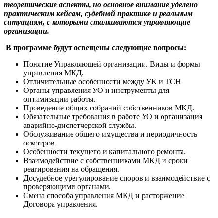
теоретические аспекты, но основное внимание уделено
практическим кейсам, судебной практике и реальным
ситуациям, с которыми сталкиваются управляющие
организации.
В программе будут освещены следующие вопросы:
Понятие Управляющей организации. Виды и формы
управления МКД.
Отличительные особенности между УК и ТСН.
Органы управления УО и инструменты для
оптимизации работы.
Проведение общих собраний собственников МКД.
Обязательные требования в работе УО и организация
аварийно-диспетчерской службы.
Обслуживание общего имущества и периодичность
осмотров.
Особенности текущего и капитального ремонта.
Взаимодействие с собственниками МКД и сроки
реагирования на обращения.
Досудебное урегулирование споров и взаимодействие с
проверяющими органами.
Смена способа управления МКД и расторжение
Договора управления.