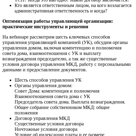
Кто является ответственным лицом, на кого возлагается
административная ответственность и когда?
Оптимизация работы управляющей организации:
практические инструменты и решения
На вебинаре рассмотрим шесть ключевых способов
управления управляющей компанией (УК), обсудим органы
управления домом, включая компетенцию и полномочия
совета дома, взаимоотношения с УК и выплату
вознаграждения председателю, а так же существенные
условия договора управления МКД, работу с персональными
данными и предоставление документов.
Шесть способов управления УК
Органы управления домом:
Совет Дома: компетенция и полномочия
Взаимоотношения совета дома с УК
Председатель совета дома. Выплата вознаграждения.
Общее собрание собственником МКД: общие
положения
Договор управления МКД
Существенные условия договора
Ничтожные условия договора
Условие об индексации платы и ее размере