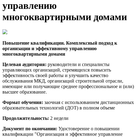
управлению
многоквартирными домами
Повышение квалификации.
Комплексный подход к
организации и эффективному управлению
многоквартирными домами
Целевая аудитория:
руководители и специалисты
управляющих организаций, стремящихся повысить
эффективность своей работы и улучшить качество
обслуживания МКД, организаций строительной отрасли,
имеющие или получающие среднее профессиональное и (или)
высшее образование.
Формат обучения:
заочная с использованием дистанционных
образовательных технологий (ДОТ) в полном объеме
Продолжительность:
2 недели
Документ по окончании:
Удостоверение о повышении
квалификации "Организация и эффективное управление