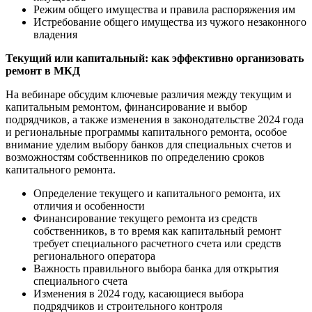
Режим общего имущества и правила распоряжения им
Истребование общего имущества из чужого незаконного
владения
Текущий или капитальный: как эффективно организовать
ремонт в МКД
На вебинаре обсудим ключевые различия между текущим и
капитальным ремонтом, финансирование и выбор
подрядчиков, а также изменения в законодательстве 2024 года
и региональные программы капитального ремонта, особое
внимание уделим выбору банков для специальных счетов и
возможностям собственников по определению сроков
капитального ремонта.
Определение текущего и капитального ремонта, их
отличия и особенности
Финансирование текущего ремонта из средств
собственников, в то время как капитальный ремонт
требует специального расчетного счета или средств
регионального оператора
Важность правильного выбора банка для открытия
специального счета
Изменения в 2024 году, касающиеся выбора
подрядчиков и строительного контроля