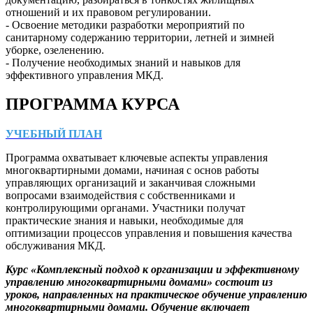
отношений и их правовом регулировании.
- Освоение методики разработки мероприятий по
санитарному содержанию территории, летней и зимней
уборке, озеленению.
- Получение необходимых знаний и навыков для
эффективного управления МКД.
ПРОГРАММА КУРСА
УЧЕБНЫЙ ПЛАН
Программа охватывает ключевые аспекты управления
многоквартирными домами, начиная с основ работы
управляющих организаций и заканчивая сложными
вопросами взаимодействия с собственниками и
контролирующими органами. Участники получат
практические знания и навыки, необходимые для
оптимизации процессов управления и повышения качества
обслуживания МКД.
Курс «Комплексный подход к организации и эффективному
управлению многоквартирными домами» состоит из
уроков, направленных на практическое обучение управлению
многоквартирными домами. Обучение включает