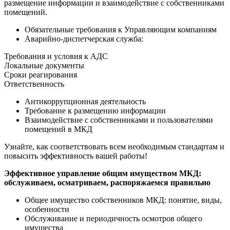
размещение информации и взаимодействие с собственниками
помещений.
Обязательные требования к Управляющим компаниям
Аварийно-диспетчерская служба:
Требования и условия к АДС
Локальные документы
Сроки реагирования
Ответственность
Антикоррупционная деятельность
Требование к размещению информации
Взаимодействие с собственниками и пользователями
помещений в МКД
Узнайте, как соответствовать всем необходимым стандартам и
повысить эффективность вашей работы!
Эффективное управление общим имуществом МКД:
обслуживаем, осматриваем, распоряжаемся правильно
Общее имущество собственников МКД: понятие, виды,
особенности
Обслуживание и периодичность осмотров общего
имущества