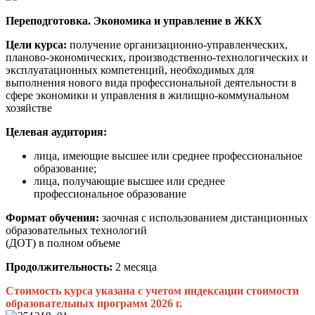
Переподготовка. Экономика и управление в ЖКХ
Цели курса:
получение организационно-управленческих,
планово-экономических, производственно-технологических и
эксплуатационных компетенций, необходимых для
выполнения нового вида профессиональной деятельности в
сфере экономики и управления в жилищно-коммунальном
хозяйстве
Целевая аудитория:
лица, имеющие высшее или среднее профессиональное
образование;
лица, получающие высшее или среднее
профессиональное образование
Формат обучения:
заочная с использованием дистанционных
образовательных технологий
(ДОТ) в полном объеме
Продолжительность:
2 месяца
Стоимость курса указана с учетом индексации стоимости
образовательных программ 2026 г.