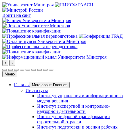
Войти на сайт
‹
›
Меню
Главная
More about: Главная
Институты
Институт управления и информационного
моделирования
Институт экспертной и контрольно-
надзорной деятельности
Институт цифровой трансформации
строительной отрасли
Институт подготовки и оценки рабочих