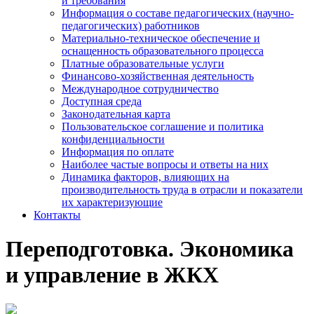
и требования
Информация о составе педагогических (научно-
педагогических) работников
Материально-техническое обеспечение и
оснащенность образовательного процесса
Платные образовательные услуги
Финансово-хозяйственная деятельность
Международное сотрудничество
Доступная среда
Законодательная карта
Пользовательское соглашение и политика
конфиденциальности
Информация по оплате
Наиболее частые вопросы и ответы на них
Динамика факторов, влияющих на
производительность труда в отрасли и показатели
их характеризующие
Контакты
Переподготовка. Экономика
и управление в ЖКХ