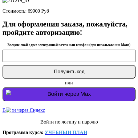
Стоимость:
69900
Руб
Для оформления заказа, пожалуйста,
пройдите авторизацию!
Введите свой адрес электронной почты или телефон (при использовании Макс)
или
Войти через Max
Войти через Яндекс
Войти по логину и паролю
Программа курса:
УЧЕБНЫЙ ПЛАН