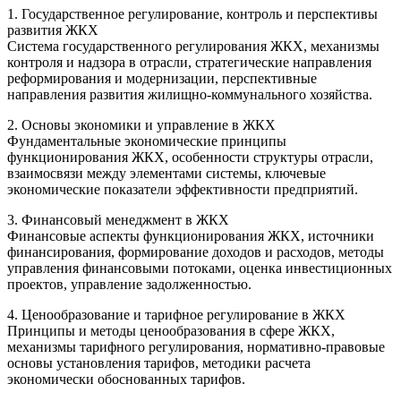
1. Государственное регулирование, контроль и перспективы
развития ЖКХ
Система государственного регулирования ЖКХ, механизмы
контроля и надзора в отрасли, стратегические направления
реформирования и модернизации, перспективные
направления развития жилищно-коммунального хозяйства.
2. Основы экономики и управление в ЖКХ
Фундаментальные экономические принципы
функционирования ЖКХ, особенности структуры отрасли,
взаимосвязи между элементами системы, ключевые
экономические показатели эффективности предприятий.
3. Финансовый менеджмент в ЖКХ
Финансовые аспекты функционирования ЖКХ, источники
финансирования, формирование доходов и расходов, методы
управления финансовыми потоками, оценка инвестиционных
проектов, управление задолженностью.
4. Ценообразование и тарифное регулирование в ЖКХ
Принципы и методы ценообразования в сфере ЖКХ,
механизмы тарифного регулирования, нормативно-правовые
основы установления тарифов, методики расчета
экономически обоснованных тарифов.