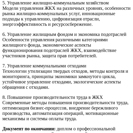
5. Управление жилищно-коммунальным хозяйством
Модели управления ЖКХ на различных уровнях, особенности
рынка жилищно-коммунальных услуг, инновационные
подходы к управлению, цифровизация отрасли,
энергоэффективность и ресурсосбережение.
6. Управление жилищным фондом и экономика подотраслей
Особенности управления различными категориями
жилищного фонда, экономические аспекты
функционирования подотраслей ЖКХ, взаимодействие
участников рынка, защита прав потребителей.
7. Управление коммунальными отходами
Технологии утилизации твердых отходов, методы контроля и
мониторинга, принципы экономики замкнутого цикла,
устойчивое управление отходами, экологические аспекты
обращения с отходами.
8. Повышение производительности труда в ЖКХ
Современные методы повышения производительности труда,
оптимизация бизнес-процессов, внедрение бережливого
производства, автоматизация операций, мотивационные
механизмы и системы оплаты труда.
Документ по окончании:
диплом о профессиональной