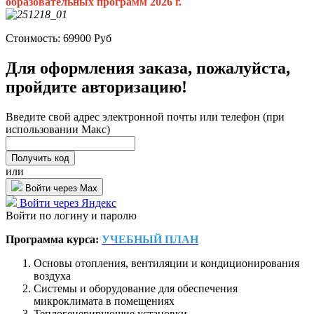
образовательных программ 2026 г.
Стоимость:
69900
Руб
Для оформления заказа, пожалуйста,
пройдите авторизацию!
Введите свой адрес электронной почты или телефон (при
использовании Макс)
или
Войти через Max
Войти через Яндекс
Войти по логину и паролю
Программа курса:
УЧЕБНЫЙ ПЛАН
Основы отопления, вентиляции и кондиционирования
воздуха
Системы и оборудование для обеспечения
микроклимата в помещениях
Теплогенерирующие установки