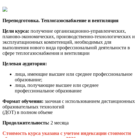
Переподготовка. Теплогазоснабжение и вентиляция
Цели курса:
получение организационно-управленческих,
планово-экономических, производственно-технологических и
эксплуатационных компетенций, необходимых для
выполнения нового вида профессиональной деятельности в
сфере теплогазоснабжения и вентиляции
Целевая аудитория:
лица, имеющие высшее или среднее профессиональное
образование;
лица, получающие высшее или среднее
профессиональное образование
Формат обучения:
заочная с использованием дистанционных
образовательных технологий
(ДОТ) в полном объеме
Продолжительность:
2 месяца
Стоимость курса указана с учетом индексации стоимости