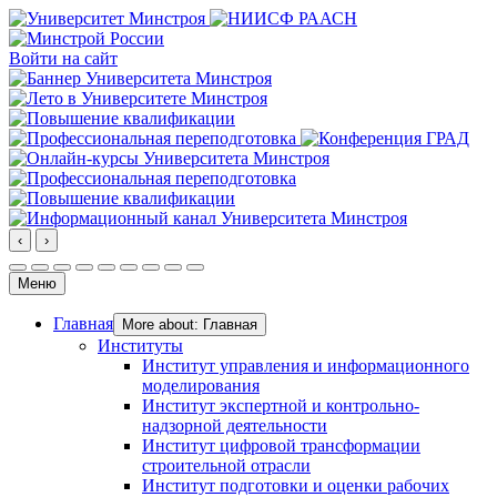
Войти на сайт
‹
›
Меню
Главная
More about: Главная
Институты
Институт управления и информационного
моделирования
Институт экспертной и контрольно-
надзорной деятельности
Институт цифровой трансформации
строительной отрасли
Институт подготовки и оценки рабочих