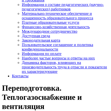
и требования
Информация о составе педагогических (научно-
педагогических) работников
Материально-техническое обеспечение и
оснащенность образовательного процесса
Платные образовательные услуги
Финансово-хозяйственная деятельность
Международное сотрудничество
Доступная среда
Законодательная карта
Пользовательское соглашение и политика
конфиденциальности
Информация по оплате
Наиболее частые вопросы и ответы на них
Динамика факторов, влияющих на
производительность труда в отрасли и показатели
их характеризующие
Контакты
Переподготовка.
Теплогазоснабжение и
вентиляция