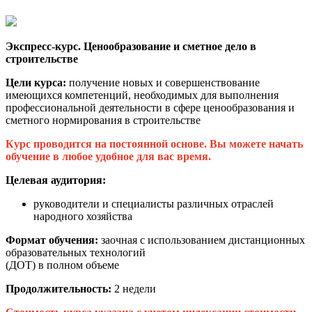
Экспресс-курс. Ценообразование и сметное дело в
строительстве
Цели курса:
получение новых и совершенствование
имеющихся компетенций, необходимых для выполнения
профессиональной деятельности в сфере ценообразования и
сметного нормирования в строительстве
Курс проводится на постоянной основе. Вы можете начать
обучение в любое удобное для вас время.
Целевая аудитория:
руководители и специалисты различных отраслей
народного хозяйства
Формат обучения:
заочная с использованием дистанционных
образовательных технологий
(ДОТ) в полном объеме
Продолжительность:
2 недели