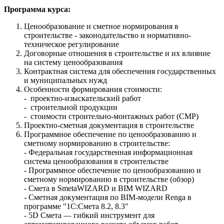
Программа курса:
Ценообразование и сметное нормирования в
строительстве - законодательство и нормативно-
техническое регулирование
Договорные отношения в строительстве и их влияние
на систему ценообразования
Контрактная система для обеспечения государственных
и муниципальных нужд
Особенности формирования стоимости:
- проектно-изыскательский работ
- строительной продукции
- стоимости строительно-монтажных работ (СМР)
Проектно-сметная документация в строительстве
Программное обеспечение по ценообразованию и
сметному нормированию в строительстве:
- Федеральная государственная информационная
система ценообразования в строительстве
- Программное обеспечение по ценообразованию и
сметному нормированию в строительстве (обзор)
- Cмета в SmetaWIZARD и BIM WIZARD
- Сметная документация по BIM-модели Renga в
программе "1С:Смета 8.2, 8.3"
- 5D Смета — гибкий инструмент для