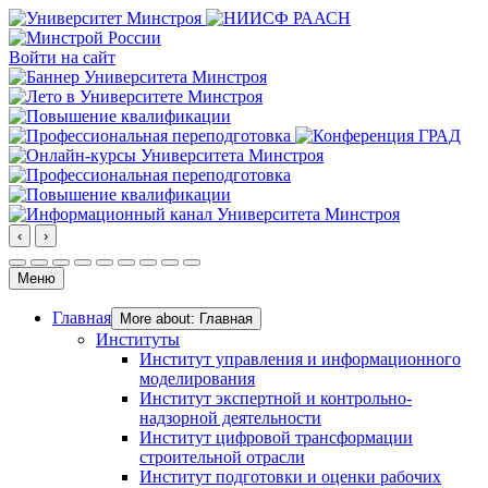
Войти на сайт
‹
›
Меню
Главная
More about: Главная
Институты
Институт управления и информационного
моделирования
Институт экспертной и контрольно-
надзорной деятельности
Институт цифровой трансформации
строительной отрасли
Институт подготовки и оценки рабочих