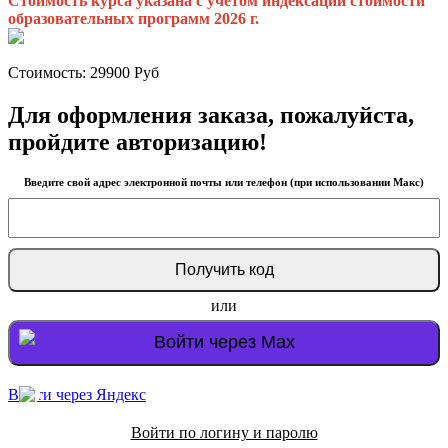
Стоимость курса указана с учетом индексации стоимости
образовательных программ 2026 г.
Стоимость:
29900
Руб
Для оформления заказа, пожалуйста,
пройдите авторизацию!
Введите свой адрес электронной почты или телефон (при использовании Макс)
или
Войти через Max
Войти через Яндекс
Войти по логину и паролю