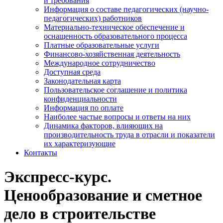
и требования
Информация о составе педагогических (научно-
педагогических) работников
Материально-техническое обеспечение и
оснащенность образовательного процесса
Платные образовательные услуги
Финансово-хозяйственная деятельность
Международное сотрудничество
Доступная среда
Законодательная карта
Пользовательское соглашение и политика
конфиденциальности
Информация по оплате
Наиболее частые вопросы и ответы на них
Динамика факторов, влияющих на
производительность труда в отрасли и показатели
их характеризующие
Контакты
Экспресс-курс.
Ценообразование и сметное
дело в строительстве