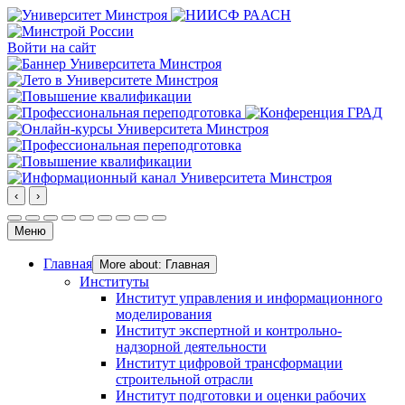
Войти на сайт
‹
›
Меню
Главная
More about: Главная
Институты
Институт управления и информационного
моделирования
Институт экспертной и контрольно-
надзорной деятельности
Институт цифровой трансформации
строительной отрасли
Институт подготовки и оценки рабочих