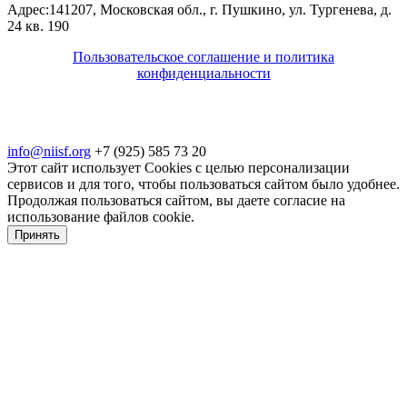
Адрес:
141207, Московская обл., г. Пушкино, ул. Тургенева, д.
24 кв. 190
Пользовательское соглашение и политика
конфиденциальности
© 2018-2025. A.POST. Все права защищены
законодательством РФ
info@niisf.org
+7 (925) 585 73 20
Этот сайт использует Cookies с целью персонализации
сервисов и для того, чтобы пользоваться сайтом было удобнее.
Продолжая пользоваться сайтом, вы даете согласие на
использование файлов cookie.
Принять