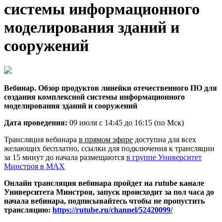
системы информационного
моделирования зданий и
сооружений
Вебинар. Обзор продуктов линейки отечественного ПО для
создания комплексной системы информационного
моделирования зданий и сооружений
Дата п
роведения:
09 июля с 14:45 до 16:15 (по Мск)
Трансляция вебинара
в прямом эфире
доступна для всех
желающих бесплатно, ссылки для подключения к трансляции
за 15 минут до начала размещаются
в группе Университет
Минстроя в MAX
Онлайн трансляция вебинара пройдет на rutube канале
Университета Минстроя, запуск происходит за пол часа до
начала вебинара,
подписывайтесь чтобы не пропустить
трансляцию:
https://rutube.ru/channel/52420099/