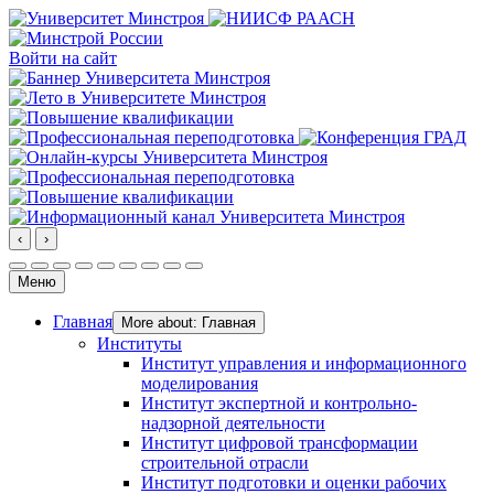
Войти на сайт
‹
›
Меню
Главная
More about: Главная
Институты
Институт управления и информационного
моделирования
Институт экспертной и контрольно-
надзорной деятельности
Институт цифровой трансформации
строительной отрасли
Институт подготовки и оценки рабочих