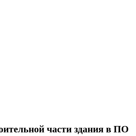
оительной части здания в ПО