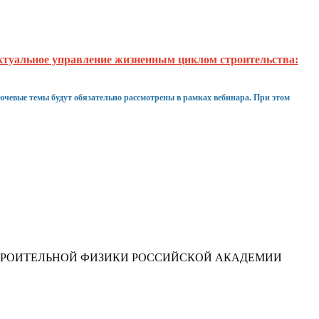
туальное управление жизненным циклом строительства:
чевые темы будут обязательно рассмотрены в рамках вебинара. При этом
ТРОИТЕЛЬНОЙ ФИЗИКИ РОССИЙСКОЙ АКАДЕМИИ