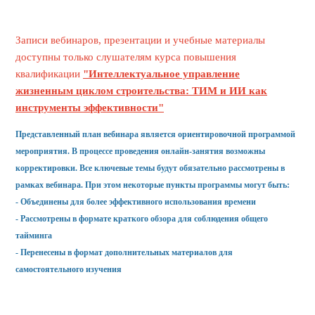
Записи вебинаров, презентации и учебные материалы
доступны только слушателям курса повышения
квалификации
"Интеллектуальное управление
жизненным циклом строительства: ТИМ и ИИ как
инструменты эффективности"
Представленный план вебинара является ориентировочной программой
мероприятия. В процессе проведения онлайн-занятия возможны
корректировки. Все ключевые темы будут обязательно рассмотрены в
рамках вебинара. При этом некоторые пункты программы могут быть:
- Объединены для более эффективного использования времени
- Рассмотрены в формате краткого обзора для соблюдения общего
тайминга
- Перенесены в формат дополнительных материалов для
самостоятельного изучения