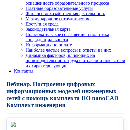
оснащенность образовательного процесса
Платные образовательные услуги
Финансово-хозяйственная деятельность
Международное сотрудничество
Доступная среда
Законодательная карта
Пользовательское соглашение и политика
конфиденциальности
Информация по оплате
Наиболее частые вопросы и ответы на них
Динамика факторов, влияющих на
производительность труда в отрасли и показатели
их характеризующие
Контакты
Вебинар. Построение цифровых
информационных моделей инженерных
сетей с помощь комплекта ПО nanoCAD
Комплект инженерия