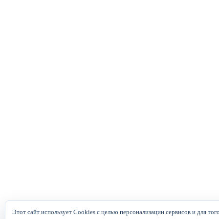
Этот сайт использует Cookies с целью персонализации сервисов и для тог