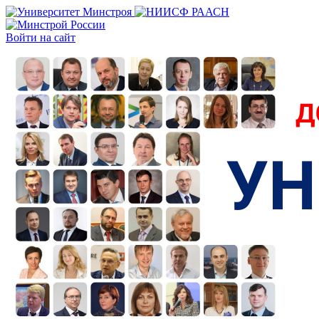
Войти на сайт