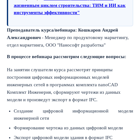
жизненным циклом строительства: ТИМ и ИИ как
инструменты эффективности"
Преподаватель курса/вебинара: Кошкаров Андрей
Александрович
- Менеджер по продуктовому маркетингу,
отдел маркетинга, ООО "Нанософт разработка"
В процессе вебинара рассмотрим следующие вопросы:
На занятии слушатели курса рассмотрят принципы
построения цифровых информационных моделей
инженерных сетей в программах комплекта nanoCAD
Комплект Инженерия, сформируют чертежи из данных
модели и произведут экспорт в формат IFC.
Создание цифровой информационной модели
инженерной сети
Формирование чертежа из данных цифровой модели
Экспорт цифровой модели здания в формат IFC