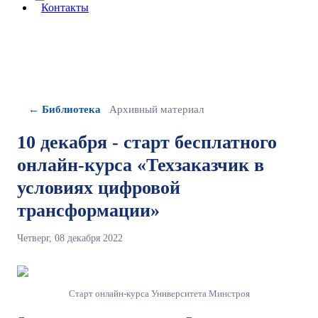
More about: сведения об организации
Контакты
← Библиотека
Архивный материал
10 декабря - старт бесплатного
онлайн-курса «Техзаказчик в
условиях цифровой
трансформации»
Четверг, 08 декабря 2022
Старт онлайн-курса Университета Минстроя