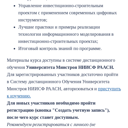
Управление инвестиционно-строительным
проектом с применением современных цифровых
инструментов;
Лучшие практики и примеры реализации
технологии информационного моделирования в
инвестиционно-строительных проектах;
Итоговый контроль знаний по программе.
Материалы курса доступны в системе дистанционного
обучения
Университета Минстроя НИИСФ РААСН.
Для зарегистрированных участников достаточно пройти
в Систему дистанционного Обучения Университета
Минстроя НИИСФ РААСН, авторизоваться и
приступить
к изучению.
Для новых участников необходимо пройти
регистрацию (кнопка "Создать учетную запись"),
после чего курс станет доступным.
Рекомендуем регистрироваться с личного (не