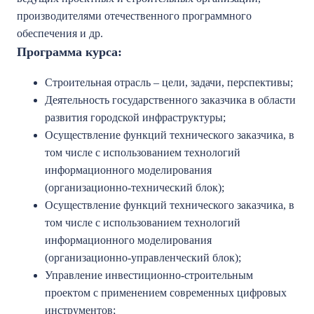
производителями отечественного программного
обеспечения и др.
Программа курса:
Строительная отрасль – цели, задачи, перспективы;
Деятельность государственного заказчика в области
развития городской инфраструктуры;
Осуществление функций технического заказчика, в
том числе с использованием технологий
информационного моделирования
(организационно-технический блок);
Осуществление функций технического заказчика, в
том числе с использованием технологий
информационного моделирования
(организационно-управленческий блок);
Управление инвестиционно-строительным
проектом с применением современных цифровых
инструментов;