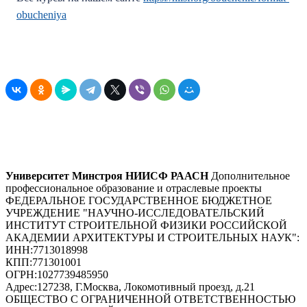
obucheniya
Университет Минстроя НИИСФ РААСН
Дополнительное
профессиональное образование и отраслевые проекты
ФЕДЕРАЛЬНОЕ ГОСУДАРСТВЕННОЕ БЮДЖЕТНОЕ
УЧРЕЖДЕНИЕ "НАУЧНО-ИССЛЕДОВАТЕЛЬСКИЙ
ИНСТИТУТ СТРОИТЕЛЬНОЙ ФИЗИКИ РОССИЙСКОЙ
АКАДЕМИИ АРХИТЕКТУРЫ И СТРОИТЕЛЬНЫХ НАУК"
:
ИНН:
7713018998
КПП:
771301001
ОГРН:
1027739485950
Адрес:
127238, Г.Москва, Локомотивный проезд, д.21
ОБЩЕСТВО С ОГРАНИЧЕННОЙ ОТВЕТСТВЕННОСТЬЮ