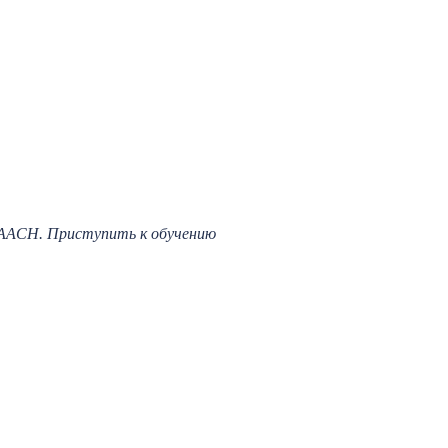
ААСН. Приступить к обучению