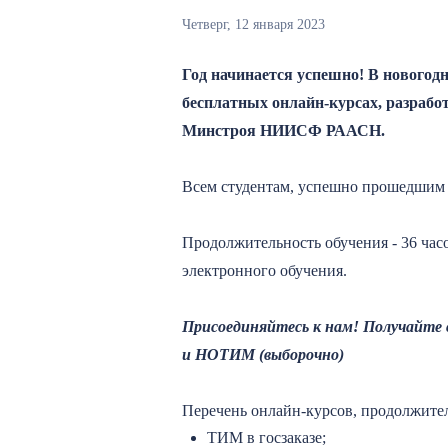
Четверг, 12 января 2023
Год начинается успешно! В новогодн
бесплатных онлайн-курсах, разрабо
Минстроя НИИСФ РААСН.
Всем студентам, успешно прошедшим 
Продолжительность обучения - 36 час
электронного обучения.
Присоединяйтесь к нам! Получайте
и НОТИМ (выборочно)
Перечень онлайн-курсов, продолжите
ТИМ в госзаказе;