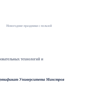
Новогодние праздники с пользой
зовательных технологий и
 Сертификат Университета Минстроя