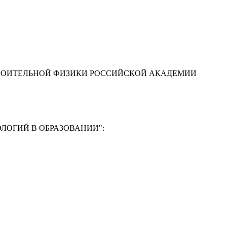
ТРОИТЕЛЬНОЙ ФИЗИКИ РОССИЙСКОЙ АКАДЕМИИ
ЛОГИЙ В ОБРАЗОВАНИИ"
:
Ф