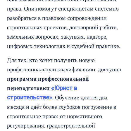
права. Они помогут специалистам системно
разобраться в правовом сопровождении
строительных проектов, договорной работе,
земельных вопросах, закупках, надзоре,
цифровых технологиях и судебной практике.
Для тех, кто хочет получить новую
профессиональную квалификацию, доступна
программа профессиональной
«Юрист в
переподготовки
строительстве»
. Обучение длится два
месяца и даёт более глубокое погружение в
строительное право: от нормативного
регулирования, градостроительной