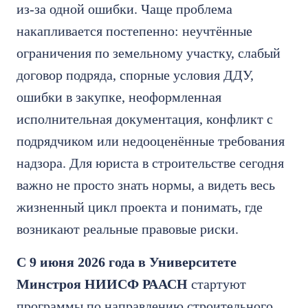
из-за одной ошибки. Чаще проблема
накапливается постепенно: неучтённые
ограничения по земельному участку, слабый
договор подряда, спорные условия ДДУ,
ошибки в закупке, неоформленная
исполнительная документация, конфликт с
подрядчиком или недооценённые требования
надзора. Для юриста в строительстве сегодня
важно не просто знать нормы, а видеть весь
жизненный цикл проекта и понимать, где
возникают реальные правовые риски.
С 9 июня 2026 года в Университете
Минстроя НИИСФ РААСН
стартуют
программы по направлению строительного