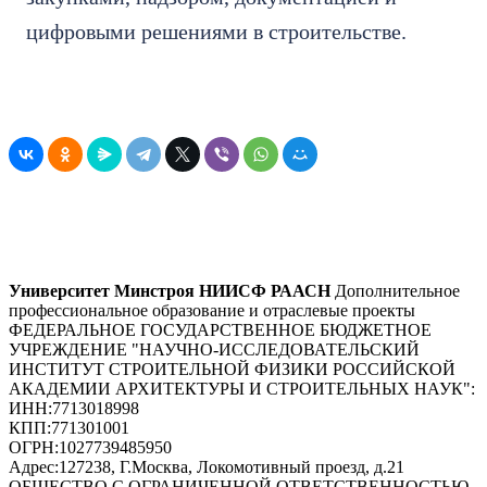
цифровыми решениями в строительстве.
Университет Минстроя НИИСФ РААСН
Дополнительное
профессиональное образование и отраслевые проекты
ФЕДЕРАЛЬНОЕ ГОСУДАРСТВЕННОЕ БЮДЖЕТНОЕ
УЧРЕЖДЕНИЕ "НАУЧНО-ИССЛЕДОВАТЕЛЬСКИЙ
ИНСТИТУТ СТРОИТЕЛЬНОЙ ФИЗИКИ РОССИЙСКОЙ
АКАДЕМИИ АРХИТЕКТУРЫ И СТРОИТЕЛЬНЫХ НАУК"
:
ИНН:
7713018998
КПП:
771301001
ОГРН:
1027739485950
Адрес:
127238, Г.Москва, Локомотивный проезд, д.21
ОБЩЕСТВО С ОГРАНИЧЕННОЙ ОТВЕТСТВЕННОСТЬЮ