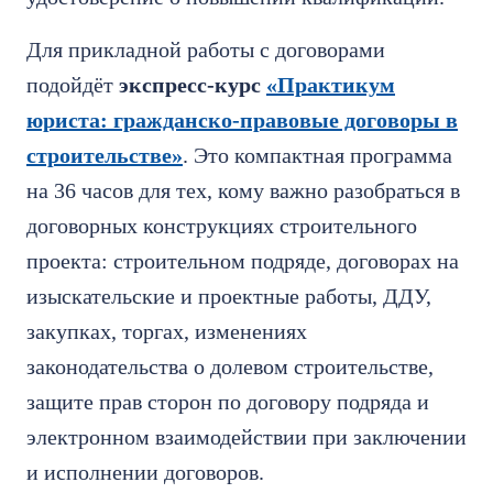
Для прикладной работы с договорами
подойдёт
экспресс-курс
«Практикум
юриста: гражданско-правовые договоры в
строительстве»
. Это компактная программа
на 36 часов для тех, кому важно разобраться в
договорных конструкциях строительного
проекта: строительном подряде, договорах на
изыскательские и проектные работы, ДДУ,
закупках, торгах, изменениях
законодательства о долевом строительстве,
защите прав сторон по договору подряда и
электронном взаимодействии при заключении
и исполнении договоров.