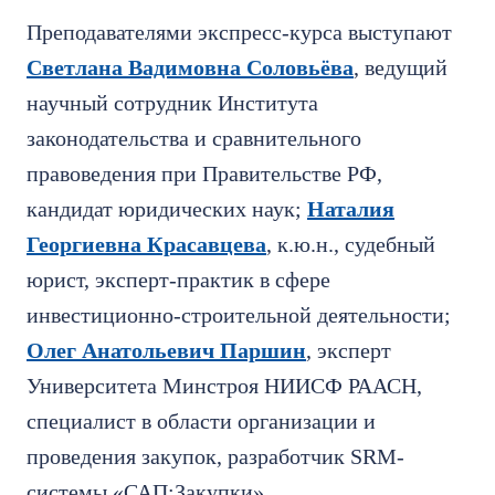
Преподавателями экспресс-курса выступают
Светлана Вадимовна Соловьёва
, ведущий
научный сотрудник Института
законодательства и сравнительного
правоведения при Правительстве РФ,
кандидат юридических наук;
Наталия
Георгиевна Красавцева
, к.ю.н., судебный
юрист, эксперт-практик в сфере
инвестиционно-строительной деятельности;
Олег Анатольевич Паршин
, эксперт
Университета Минстроя НИИСФ РААСН,
специалист в области организации и
проведения закупок, разработчик SRM-
системы «САП:Закупки».