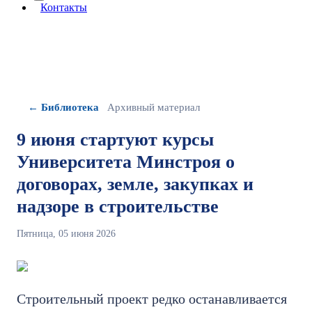
More about: сведения об организации
Контакты
← Библиотека
Архивный материал
9 июня стартуют курсы
Университета Минстроя о
договорах, земле, закупках и
надзоре в строительстве
Пятница, 05 июня 2026
Строительный проект редко останавливается