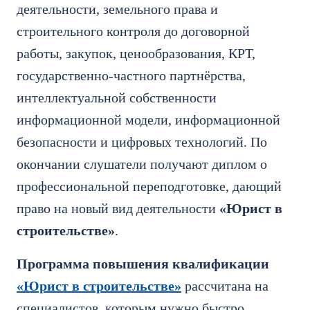
деятельности, земельного права и
строительного контроля до договорной
работы, закупок, ценообразования, КРТ,
государственно-частного партнёрства,
интеллектуальной собственности
информационной модели, информационной
безопасности и цифровых технологий. По
окончании слушатели получают диплом о
профессиональной переподготовке, дающий
право на новый вид деятельности
«Юрист в
строительстве»
.
Программа повышения квалификации
«Юрист в строительстве»
рассчитана на
специалистов, которым нужно быстро