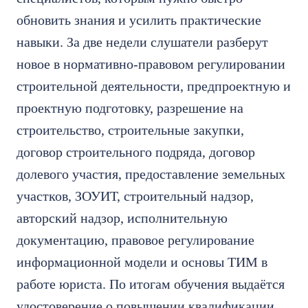
обновить знания и усилить практические
навыки. За две недели слушатели разберут
новое в нормативно-правовом регулировании
строительной деятельности, предпроектную и
проектную подготовку, разрешение на
строительство, строительные закупки,
договор строительного подряда, договор
долевого участия, предоставление земельных
участков, ЗОУИТ, строительный надзор,
авторский надзор, исполнительную
документацию, правовое регулирование
информационной модели и основы ТИМ в
работе юриста. По итогам обучения выдаётся
удостоверение о повышении квалификации.