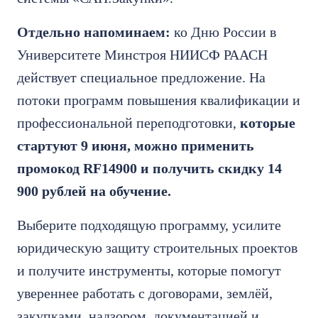
Отдельно напоминаем:
ко Дню России в
Университете Минстроя НИИСФ РААСН
действует специальное предложение. На
потоки программ повышения квалификации и
профессиональной переподготовки,
которые
стартуют 9 июня, можно применить
промокод RF14900 и получить скидку 14
900 рублей на обучение.
Выберите подходящую программу, усилите
юридическую защиту строительных проектов
и получите инструменты, которые помогут
увереннее работать с договорами, землёй,
закупками, надзором, документацией и