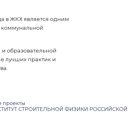
а в ЖКХ является одним
и коммунальной
 и образовательной
е лучших практик и
ва.
е проекты
ТИТУТ СТРОИТЕЛЬНОЙ ФИЗИКИ РОССИЙСКОЙ