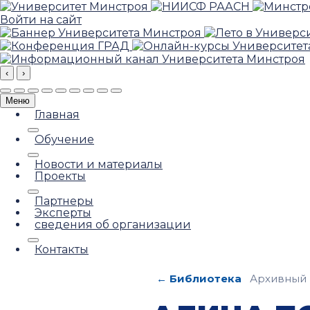
Войти на сайт
‹
›
Меню
Главная
Обучение
Новости и материалы
Проекты
Партнеры
Эксперты
сведения об организации
Контакты
← Библиотека
Архивный 