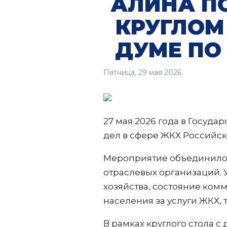
АЛИНА П
КРУГЛОМ
ДУМЕ ПО
Пятница, 29 мая 2026
27 мая 2026 года в Госуд
дел в сфере ЖКХ Российс
Мероприятие объединило 
отраслевых организаций.
хозяйства, состояние ком
населения за услуги ЖКХ,
В рамках круглого стола 