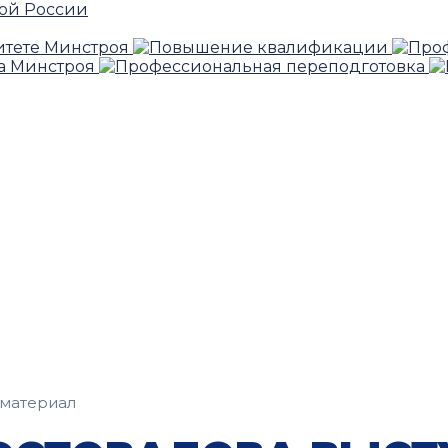
материал