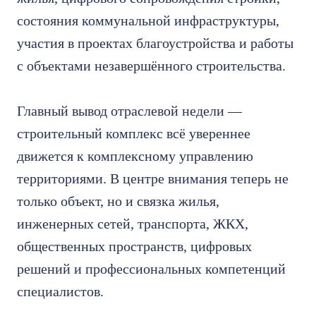
состояния коммунальной инфраструктуры,
участия в проектах благоустройства и работы
с объектами незавершённого строительства.
Главный вывод отраслевой недели —
строительный комплекс всё увереннее
движется к комплексному управлению
территориями. В центре внимания теперь не
только объект, но и связка жилья,
инженерных сетей, транспорта, ЖКХ,
общественных пространств, цифровых
решений и профессиональных компетенций
специалистов.