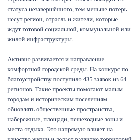
статуса незавершённого, тем меньше потерь
несут регион, отрасль и жители, которые
ждут готовой социальной, коммунальной или
жилой инфраструктуры.
Активно развивается и направление
комфортной городской среды. На конкурс по
благоустройству поступило 435 заявок из 64
регионов. Такие проекты помогают малым
городам и историческим поселениям
обновлять общественные пространства,
набережные, площади, пешеходные зоны и
места отдыха. Это напрямую влияет на
качество жизни и делает развитие территорий