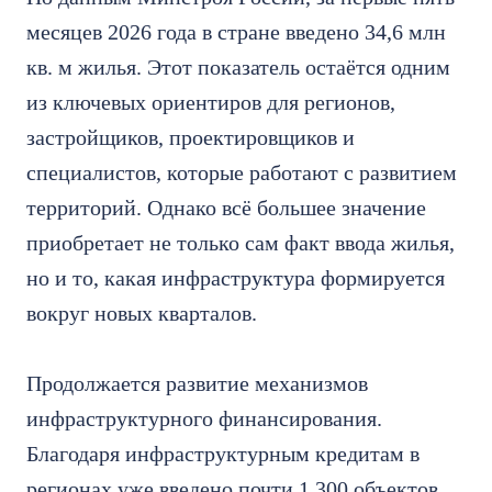
месяцев 2026 года в стране введено 34,6 млн
кв. м жилья. Этот показатель остаётся одним
из ключевых ориентиров для регионов,
застройщиков, проектировщиков и
специалистов, которые работают с развитием
территорий. Однако всё большее значение
приобретает не только сам факт ввода жилья,
но и то, какая инфраструктура формируется
вокруг новых кварталов.
Продолжается развитие механизмов
инфраструктурного финансирования.
Благодаря инфраструктурным кредитам в
регионах уже введено почти 1 300 объектов.