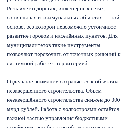
Речь идёт о дорогах, инженерных сетях,
социальных и коммунальных объектах — той
основе, без которой невозможно устойчивое
развитие городов и населённых пунктов. Для
муниципалитетов такие инструменты
позволяют переходить от точечных решений к
системной работе с территорией.
Отдельное внимание сохраняется к объектам
незавершённого строительства. Объём
незавершённого строительства снижен до 300
млрд рублей. Работа с долгостроями остаётся
важной частью управления бюджетными
стройками: чем быстрее объект выходит из