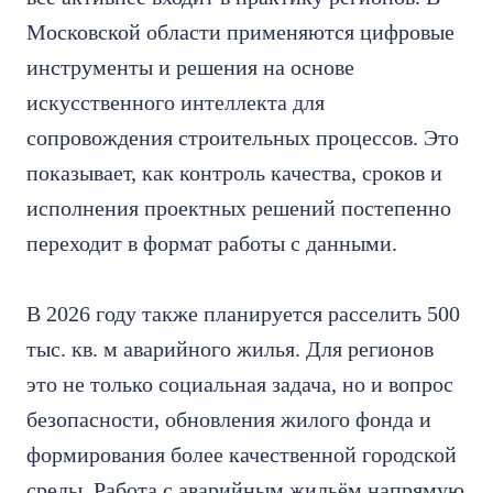
Московской области применяются цифровые
инструменты и решения на основе
искусственного интеллекта для
сопровождения строительных процессов. Это
показывает, как контроль качества, сроков и
исполнения проектных решений постепенно
переходит в формат работы с данными.
В 2026 году также планируется расселить 500
тыс. кв. м аварийного жилья. Для регионов
это не только социальная задача, но и вопрос
безопасности, обновления жилого фонда и
формирования более качественной городской
среды. Работа с аварийным жильём напрямую