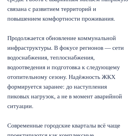
связана с развитием территорий и
повышением комфортности проживания.
Продолжается обновление коммунальной
инфраструктуры. В фокусе регионов — сети
водоснабжения, теплоснабжения,
водоотведения и подготовка к следующему
отопительному сезону. Надёжность ЖКХ
формируется заранее: до наступления
пиковых нагрузок, а не в момент аварийной
ситуации.
Современные городские кварталы всё чаще
проектируются как комплексные