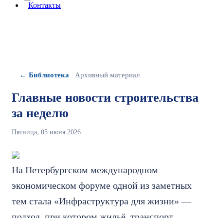
More about: сведения об организации
Контакты
← Библиотека
Архивный материал
Главные новости строительства
за неделю
Пятница, 05 июня 2026
На Петербургском международном
экономическом форуме одной из заметных
тем стала «Инфраструктура для жизни» —
подход, при котором жильё, транспорт,