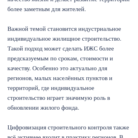
более заметным для жителей.
Важной темой становится индустриальное
индивидуальное жилищное строительство.
Такой подход может сделать ИЖС более
предсказуемым по срокам, стоимости и
качеству. Особенно это актуально для
регионов, малых населённых пунктов и
территорий, где индивидуальное
строительство играет значимую роль в
обновлении жилого фонда.
Цифровизация строительного контроля также
всё активнее входит в практику регионов. В