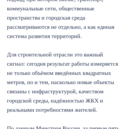
коммунальные сети, общественные
пространства и городская среда
рассматриваются не отдельно, а как единая
система развития территорий.
Для строительной отрасли это важный
сигнал: сегодня результат работы измеряется
не только объёмом введённых квадратных
метров, но и тем, насколько новые объекты
связаны с инфраструктурой, качеством
городской среды, надёжностью ЖКХ и
реальными потребностями жителей.
По данным Минстроя России, за первые пять