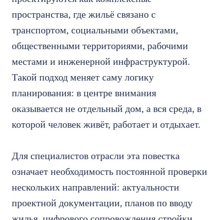
пространства, где жильё связано с
транспортом, социальными объектами,
общественными территориями, рабочими
местами и инженерной инфраструктурой.
Такой подход меняет саму логику
планирования: в центре внимания
оказывается не отдельный дом, а вся среда, в
которой человек живёт, работает и отдыхает.
Для специалистов отрасли эта повестка
означает необходимость постоянной проверки
нескольких направлений: актуальности
проектной документации, планов по вводу
жилья, цифрового сопровождения стройки,