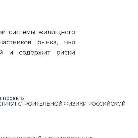
ной системы жилищного
частников рынка, чья
лей и содержит риски
е проекты
ТИТУТ СТРОИТЕЛЬНОЙ ФИЗИКИ РОССИЙСКОЙ