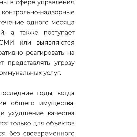
ны в сфере управления
 контрольно-надзорные
течение одного месяца
й, а также поступает
 СМИ или выявляются
ративно реагировать на
т представлять угрозу
оммунальных услуг.
последние годы, когда
ие общего имущества,
и ухудшение качества
ся только для объектов
тся без своевременного