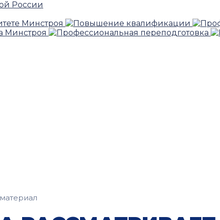
материал