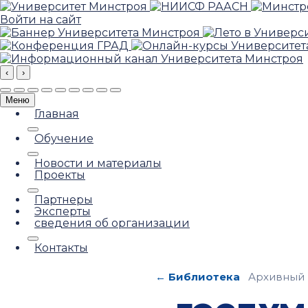
Войти на сайт
‹
›
Меню
Главная
Обучение
Новости и материалы
Проекты
Партнеры
Эксперты
сведения об организации
Контакты
← Библиотека
Архивный 