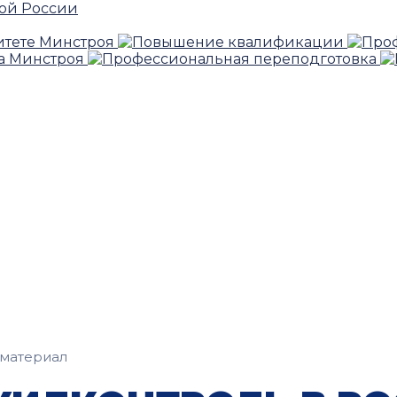
материал