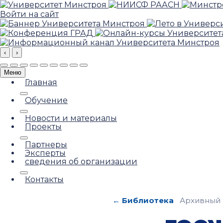
Войти на сайт
‹
›
Меню
Главная
Обучение
Новости и материалы
Проекты
Партнеры
Эксперты
сведения об организации
Контакты
← Библиотека
Архивный 