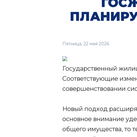
ГОС
ПЛАНИРУ
Пятница, 22 мая 2026
Государственный жилищ
Соответствующие изме
совершенствовании сис
Новый подход расширя
основное внимание уде
общего имущества, то 