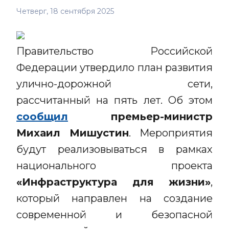
Четверг, 18 сентября 2025
Правительство Российской
Федерации утвердило план развития
улично-дорожной сети,
рассчитанный на пять лет. Об этом
сообщил
премьер-министр
Михаил Мишустин
. Мероприятия
будут реализовываться в рамках
национального проекта
«Инфраструктура для жизни»
,
который направлен на создание
современной и безопасной