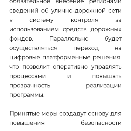
обязательное внесение регионами
сведений об улично-дорожной сети
в систему контроля за
использованием средств дорожных
фондов. Параллельно будет
осуществляться переход на
цифровые платформенные решения,
что позволит оперативно управлять
процессами и повышать
прозрачность реализации
программы.
Принятые меры создадут основу для
повышения безопасности