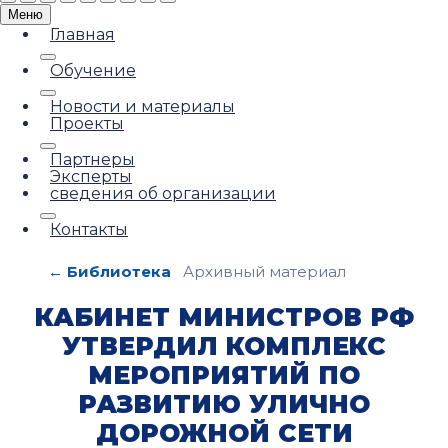
Меню
Главная
Обучение
Новости и материалы
Проекты
Партнеры
Эксперты
сведения об организации
Контакты
← Библиотека
Архивный материал
КАБИНЕТ МИНИСТРОВ РФ
УТВЕРДИЛ КОМПЛЕКС
МЕРОПРИЯТИЙ ПО
РАЗВИТИЮ УЛИЧНО
ДОРОЖНОЙ СЕТИ