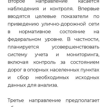
Второе направление касается
наблюдения и контроля. Впервые
вводятся целевые показатели по
приведению улично-дорожной сети
в нормативное состояние на
федеральном уровне. В частности,
планируется усовершенствовать
систему учета и мониторинга,
включая контроль за состоянием
дорог в опорных населенных пунктах
и сбор необходимых исходных
данных для анализа.
Третье направление предполагает