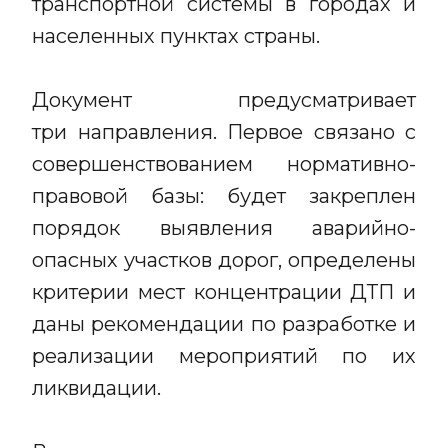
транспортной системы в городах и
населенных пунктах страны.
Документ предусматривает
три направления. Первое связано с
совершенствованием нормативно-
правовой базы: будет закреплен
порядок выявления аварийно-
опасных участков дорог, определены
критерии мест концентрации ДТП и
даны рекомендации по разработке и
реализации мероприятий по их
ликвидации.