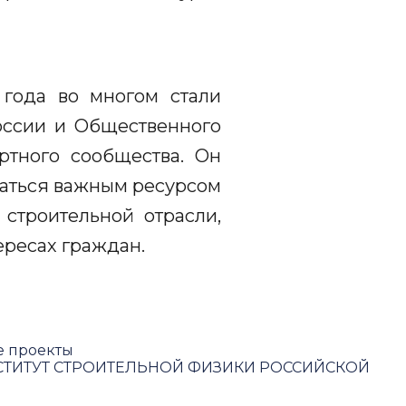
 года во многом стали
оссии и Общественного
ртного сообщества. Он
ваться важным ресурсом
строительной отрасли,
ересах граждан.
е проекты
ТИТУТ СТРОИТЕЛЬНОЙ ФИЗИКИ РОССИЙСКОЙ