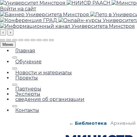
Войти на сайт
‹
›
Меню
Главная
Обучение
Новости и материалы
Проекты
Партнеры
Эксперты
сведения об организации
Контакты
← Библиотека
Архивный 