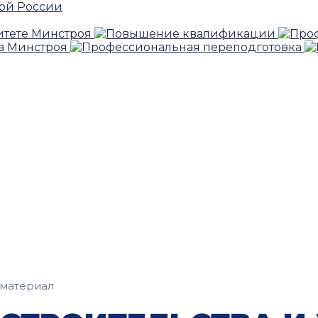
материал