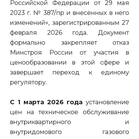
Российской Федерации от 29 мая
2023 г. № 387/пр и внесённых в него
изменений», зарегистрированным 27
февраля 2026 года. Документ
формально закрепляет отказ
Минстроя России от участия в
ценообразовании в этой сфере и
завершает переход к единому
регулятору.
С 1 марта 2026 года
установление
цен на техническое обслуживание
внутриквартирного и
внутридомового газового