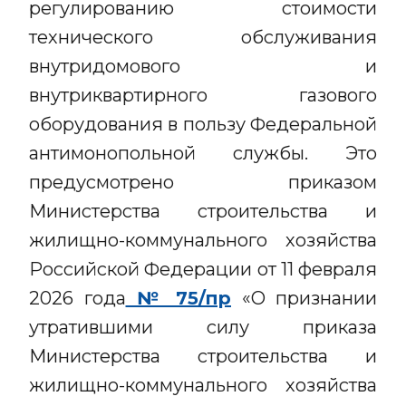
регулированию стоимости
технического обслуживания
внутридомового и
внутриквартирного газового
оборудования в пользу Федеральной
антимонопольной службы. Это
предусмотрено приказом
Министерства строительства и
жилищно-коммунального хозяйства
Российской Федерации от 11 февраля
2026 года
№ 75/пр
«О признании
утратившими силу приказа
Министерства строительства и
жилищно-коммунального хозяйства