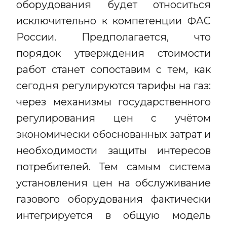
оборудования будет относиться
исключительно к компетенции ФАС
России. Предполагается, что
порядок утверждения стоимости
работ станет сопоставим с тем, как
сегодня регулируются тарифы на газ:
через механизмы государственного
регулирования цен с учётом
экономически обоснованных затрат и
необходимости защиты интересов
потребителей. Тем самым система
установления цен на обслуживание
газового оборудования фактически
интегрируется в общую модель