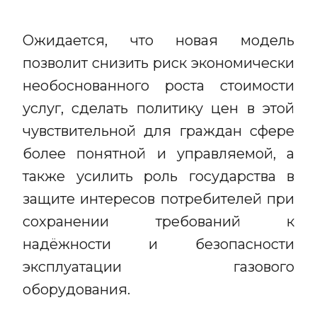
Ожидается, что новая модель
позволит снизить риск экономически
необоснованного роста стоимости
услуг, сделать политику цен в этой
чувствительной для граждан сфере
более понятной и управляемой, а
также усилить роль государства в
защите интересов потребителей при
сохранении требований к
надёжности и безопасности
эксплуатации газового
оборудования.