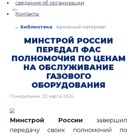
сведения об организации
Контакты
← Библиотека
Архивный материал
МИНСТРОЙ РОССИИ
ПЕРЕДАЛ ФАС
ПОЛНОМОЧИЯ ПО ЦЕНАМ
НА ОБСЛУЖИВАНИЕ
ГАЗОВОГО
ОБОРУДОВАНИЯ
Понедельник, 02 марта 2026
Минстрой России
завершил
передачу своих полномочий по