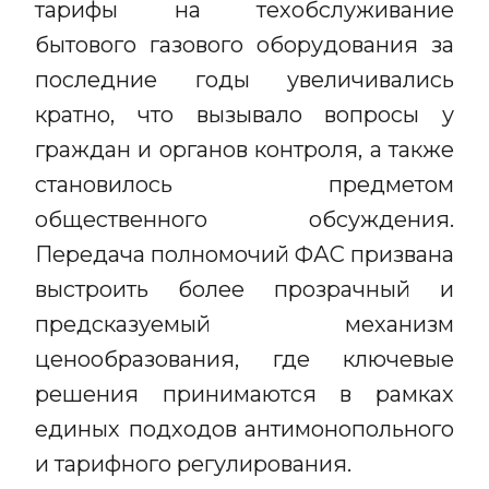
тарифы на техобслуживание
бытового газового оборудования за
последние годы увеличивались
кратно, что вызывало вопросы у
граждан и органов контроля, а также
становилось предметом
общественного обсуждения.
Передача полномочий ФАС призвана
выстроить более прозрачный и
предсказуемый механизм
ценообразования, где ключевые
решения принимаются в рамках
единых подходов антимонопольного
и тарифного регулирования.