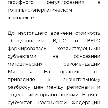
тарифного регулирования в
топливно-энергетическом
комплексе.
До настоящего времени стоимость
обслуживания ВДГО и ВКГО
формировалась хозяйствующими
субъектами на основании
методических рекомендаций
Минстроя. На практике это
приводило к значительному
разбросу цен между регионами и
отдельными организациями. В ряде
субъектов Российской Федерации