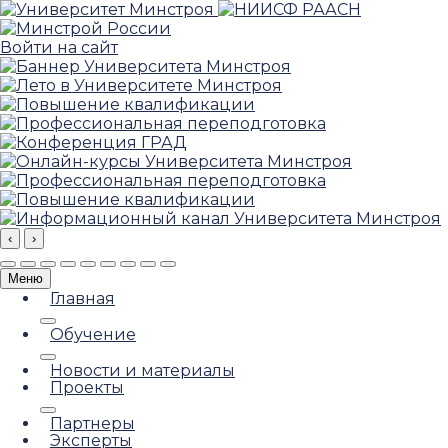
Войти на сайт
‹
›
Меню
Главная
Обучение
Новости и материалы
Проекты
Партнеры
Эксперты