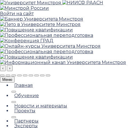
Войти на сайт
‹
›
Меню
Главная
Обучение
Новости и материалы
Проекты
Партнеры
Эксперты