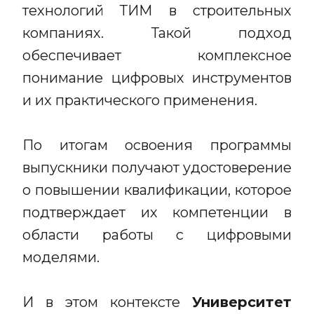
технологий ТИМ в строительных
компаниях. Такой подход
обеспечивает комплексное
понимание цифровых инструментов
и их практического применения.
По итогам освоения программы
выпускники получают удостоверение
о повышении квалификации, которое
подтверждает их компетенции в
области работы с цифровыми
моделями.
И в этом контексте
Университет