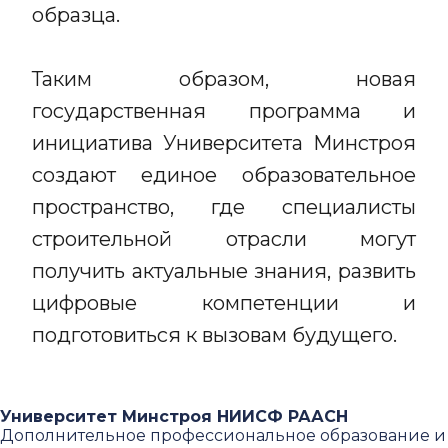
образца.
Таким образом, новая
государственная программа и
инициатива Университета Минстроя
создают единое образовательное
пространство, где специалисты
строительной отрасли могут
получить актуальные знания, развить
цифровые компетенции и
подготовиться к вызовам будущего.
Университет Минстроя НИИСФ РААСН
Дополнительное профессиональное образование и