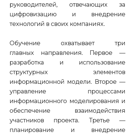
руководителей, отвечающих за
цифровизацию и внедрение
технологий в своих компаниях.
Обучение охватывает три
главных направления. Первое —
разработка и использование
структурных элементов
информационной модели. Второе —
управление процессами
информационного моделирования и
обеспечение взаимодействия
участников проекта. Третье —
планирование и внедрение