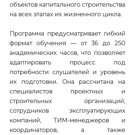
объектов капитального строительства
на всех этапах их жизненного цикла.
Программа предусматривает гибкий
формат обучения — от 36 до 250
академических часов, что позволяет
адаптировать процесс под
потребности слушателей и уровень
их подготовки. Она рассчитана на
специалистов проектных и
строительных организаций,
сотрудников эксплуатирующих
компаний, ТИМ-менеджеров и
координаторов, а также