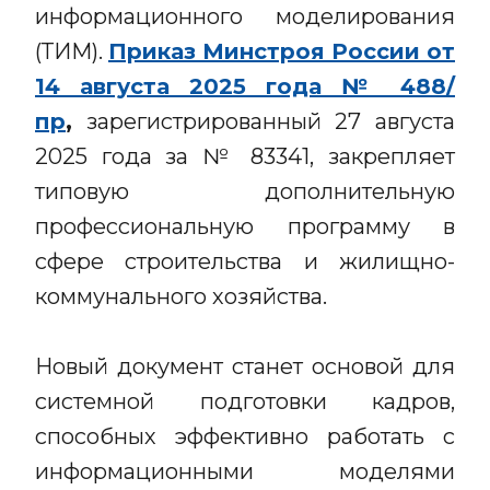
информационного моделирования
(ТИМ).
Приказ Минстроя России от
14 августа 2025 года № 488/
пр
,
зарегистрированный 27 августа
2025 года за № 83341, закрепляет
типовую дополнительную
профессиональную программу в
сфере строительства и жилищно-
коммунального хозяйства.
Новый документ станет основой для
системной подготовки кадров,
способных эффективно работать с
информационными моделями