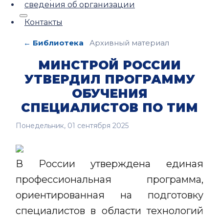
сведения об организации
Контакты
← Библиотека
Архивный материал
МИНСТРОЙ РОССИИ
УТВЕРДИЛ ПРОГРАММУ
ОБУЧЕНИЯ
СПЕЦИАЛИСТОВ ПО ТИМ
Понедельник, 01 сентября 2025
В России утверждена единая
профессиональная программа,
ориентированная на подготовку
специалистов в области технологий