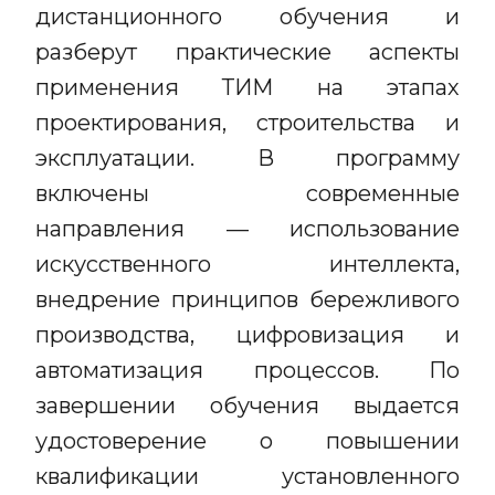
дистанционного обучения и
разберут практические аспекты
применения ТИМ на этапах
проектирования, строительства и
эксплуатации. В программу
включены современные
направления — использование
искусственного интеллекта,
внедрение принципов бережливого
производства, цифровизация и
автоматизация процессов. По
завершении обучения выдается
удостоверение о повышении
квалификации установленного