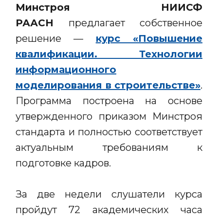
Минстроя НИИСФ
РААСН
предлагает собственное
решение —
курс «Повышение
квалификации. Технологии
информационного
моделирования в строительстве»
.
Программа построена на основе
утвержденного приказом Минстроя
стандарта и полностью соответствует
актуальным требованиям к
подготовке кадров.
За две недели слушатели курса
пройдут 72 академических часа