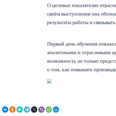
О целевых показателях отрас
своём выступлении она обозна
результаты работы и связыват
Первый день обучения показа
аналитиками и отраслевыми ц
возможность не только предст
о том, как повышать производ