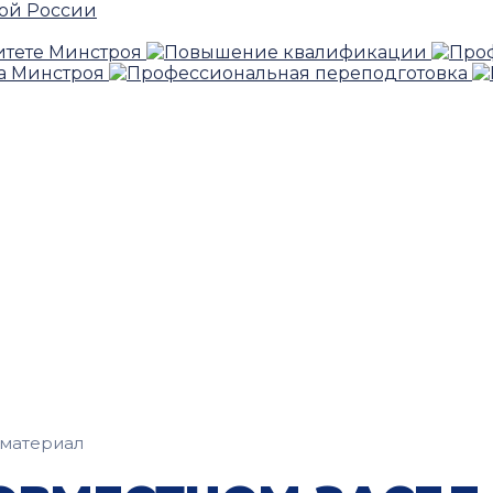
материал