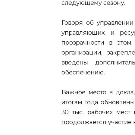
следующему сезону.
Говоря об управлении
управляющих и ресу
прозрачности в этом
организации, закрепл
введены дополнител
обеспечению.
Важное место в докла
итогам года обновлены
30 тыс. рабочих мест 
продолжается участие в