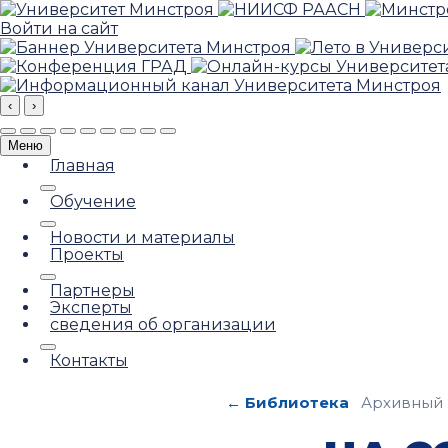
Войти на сайт
‹
›
Меню
Главная
Обучение
Новости и материалы
Проекты
Партнеры
Эксперты
сведения об организации
Контакты
← Библиотека
Архивный 