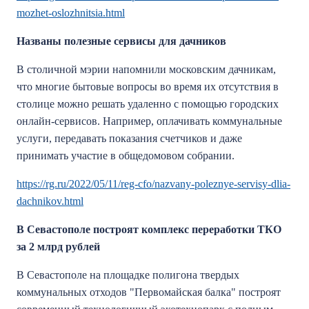
mozhet-oslozhnitsia.html
Названы полезные сервисы для дачников
В столичной мэрии напомнили московским дачникам,
что многие бытовые вопросы во время их отсутствия в
столице можно решать удаленно с помощью городских
онлайн-сервисов. Например, оплачивать коммунальные
услуги, передавать показания счетчиков и даже
принимать участие в общедомовом собрании.
https://rg.ru/2022/05/11/reg-cfo/nazvany-poleznye-servisy-dlia-
dachnikov.html
В Севастополе построят комплекс переработки ТКО
за 2 млрд рублей
В Севастополе на площадке полигона твердых
коммунальных отходов "Первомайская балка" построят