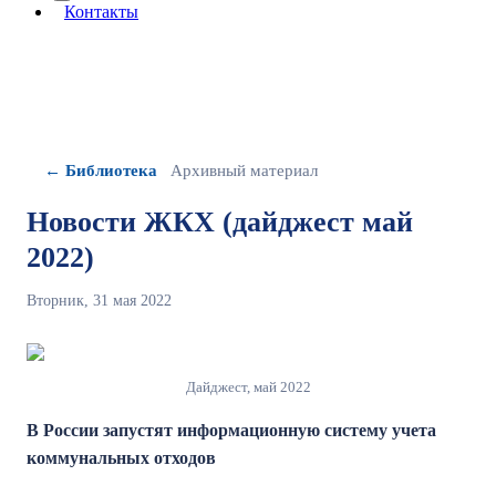
More about: сведения об организации
Контакты
← Библиотека
Архивный материал
Новости ЖКХ (дайджест май
2022)
Вторник, 31 мая 2022
Дайджест, май 2022
В России запустят информационную систему учета
коммунальных отходов