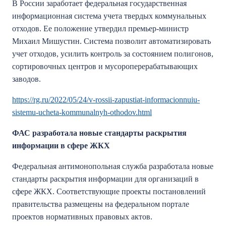
В России заработает федеральная государственная
информационная система учета твердых коммунальных
отходов. Ее положение утвердил премьер-министр
Михаил Мишустин. Система позволит автоматизировать
учет отходов, усилить контроль за состоянием полигонов,
сортировочных центров и мусороперерабатывающих
заводов.
https://rg.ru/2022/05/24/v-rossii-zapustiat-informacionnuiu-
sistemu-ucheta-kommunalnyh-othodov.html
ФАС разработала новые стандарты раскрытия
информации в сфере ЖКХ
Федеральная антимонопольная служба разработала новые
стандарты раскрытия информации для организаций в
сфере ЖКХ. Соответствующие проекты постановлений
правительства размещены на федеральном портале
проектов нормативных правовых актов.