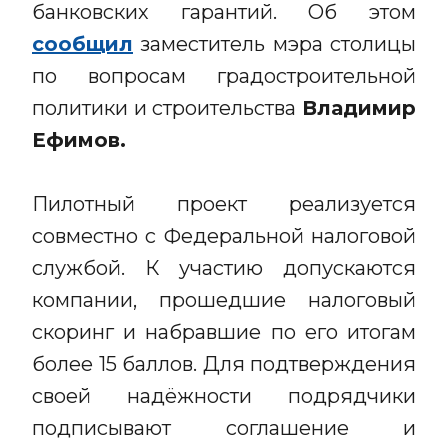
банковских гарантий. Об этом
сообщил
заместитель мэра столицы
по вопросам градостроительной
политики и строительства
Владимир
Ефимов.
Пилотный проект реализуется
совместно с Федеральной налоговой
службой. К участию допускаются
компании, прошедшие налоговый
скоринг и набравшие по его итогам
более 15 баллов. Для подтверждения
своей надёжности подрядчики
подписывают соглашение и