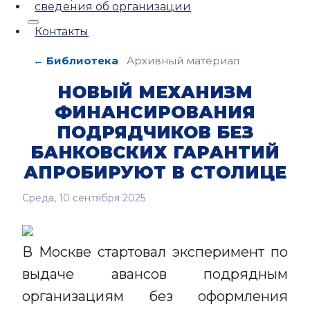
сведения об организации
Контакты
← Библиотека
Архивный материал
НОВЫЙ МЕХАНИЗМ
ФИНАНСИРОВАНИЯ
ПОДРЯДЧИКОВ БЕЗ
БАНКОВСКИХ ГАРАНТИЙ
АПРОБИРУЮТ В СТОЛИЦЕ
Среда, 10 сентября 2025
В Москве стартовал эксперимент по
выдаче авансов подрядным
организациям без оформления