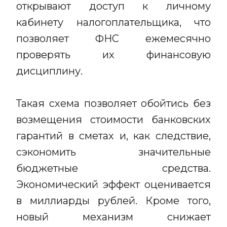
открывают доступ к личному
кабинету налогоплательщика, что
позволяет ФНС ежемесячно
проверять их финансовую
дисциплину.
Такая схема позволяет обойтись без
возмещения стоимости банковских
гарантий в сметах и, как следствие,
сэкономить значительные
бюджетные средства.
Экономический эффект оценивается
в миллиарды рублей. Кроме того,
новый механизм снижает