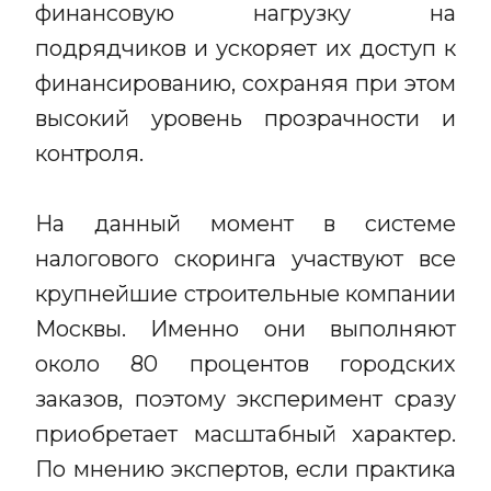
финансовую нагрузку на
подрядчиков и ускоряет их доступ к
финансированию, сохраняя при этом
высокий уровень прозрачности и
контроля.
На данный момент в системе
налогового скоринга участвуют все
крупнейшие строительные компании
Москвы. Именно они выполняют
около 80 процентов городских
заказов, поэтому эксперимент сразу
приобретает масштабный характер.
По мнению экспертов, если практика