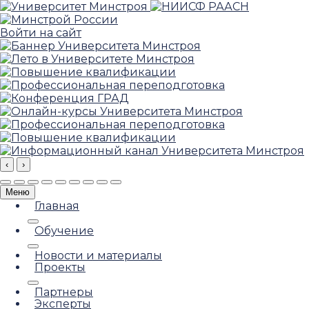
Войти на сайт
‹
›
Меню
Главная
Обучение
Новости и материалы
Проекты
Партнеры
Эксперты