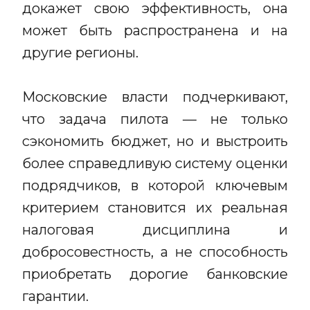
докажет свою эффективность, она
может быть распространена и на
другие регионы.
Московские власти подчеркивают,
что задача пилота — не только
сэкономить бюджет, но и выстроить
более справедливую систему оценки
подрядчиков, в которой ключевым
критерием становится их реальная
налоговая дисциплина и
добросовестность, а не способность
приобретать дорогие банковские
гарантии.