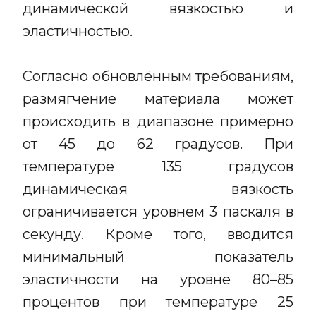
динамической вязкостью и
эластичностью.
Согласно обновлённым требованиям,
размягчение материала может
происходить в диапазоне примерно
от 45 до 62 градусов. При
температуре 135 градусов
динамическая вязкость
ограничивается уровнем 3 паскаля в
секунду. Кроме того, вводится
минимальный показатель
эластичности на уровне 80–85
процентов при температуре 25