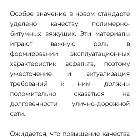
Особое значение в новом стандарте
уделено качеству полимерно-
битумных вяжущих. Эти материалы
играют важную роль в
формировании эксплуатационных
характеристик асфальта, поэтому
ужесточение и актуализация
требований к ним должны
положительно сказаться на
долговечности улично-дорожной
сети.
Ожидается, что повышение качества