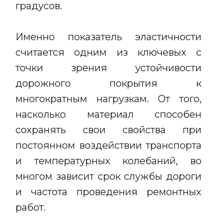
градусов.
Именно показатель эластичности
считается одним из ключевых с
точки зрения устойчивости
дорожного покрытия к
многократным нагрузкам. От того,
насколько материал способен
сохранять свои свойства при
постоянном воздействии транспорта
и температурных колебаний, во
многом зависит срок службы дороги
и частота проведения ремонтных
работ.