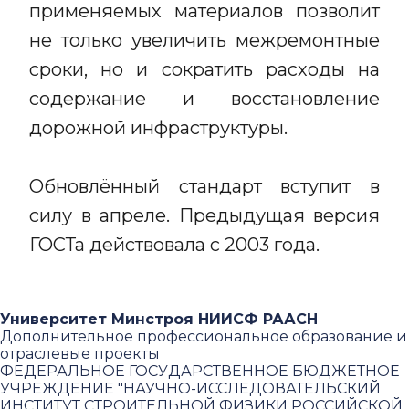
применяемых материалов позволит
не только увеличить межремонтные
сроки, но и сократить расходы на
содержание и восстановление
дорожной инфраструктуры.
Обновлённый стандарт вступит в
силу в апреле. Предыдущая версия
ГОСТа действовала с 2003 года.
Университет Минстроя НИИСФ РААСН
Дополнительное профессиональное образование и
отраслевые проекты
ФЕДЕРАЛЬНОЕ ГОСУДАРСТВЕННОЕ БЮДЖЕТНОЕ
УЧРЕЖДЕНИЕ "НАУЧНО-ИССЛЕДОВАТЕЛЬСКИЙ
ИНСТИТУТ СТРОИТЕЛЬНОЙ ФИЗИКИ РОССИЙСКОЙ