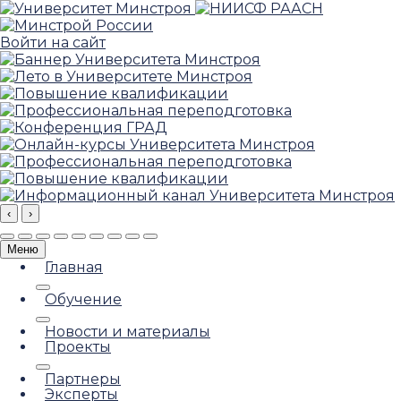
Войти на сайт
‹
›
Меню
Главная
Обучение
Новости и материалы
Проекты
Партнеры
Эксперты