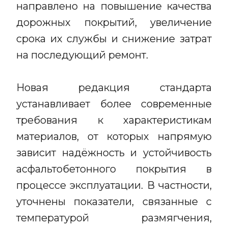
направлено на повышение качества
дорожных покрытий, увеличение
срока их службы и снижение затрат
на последующий ремонт.
Новая редакция стандарта
устанавливает более современные
требования к характеристикам
материалов, от которых напрямую
зависит надёжность и устойчивость
асфальтобетонного покрытия в
процессе эксплуатации. В частности,
уточнены показатели, связанные с
температурой размягчения,