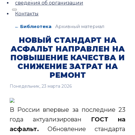
сведения об организации
Контакты
← Библиотека
Архивный материал
НОВЫЙ СТАНДАРТ НА
АСФАЛЬТ НАПРАВЛЕН НА
ПОВЫШЕНИЕ КАЧЕСТВА И
СНИЖЕНИЕ ЗАТРАТ НА
РЕМОНТ
Понедельник, 23 марта 2026
В России впервые за последние 23
года актуализирован
ГОСТ на
асфальт.
Обновление стандарта