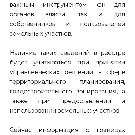
важным инструментом как для
органов власти, так и для
собственников и пользователей
земельных участков.
Наличие таких сведений в реестре
будет учитываться при принятии
управленческих решений в сфере
территориального планирования,
градостроительного зонирования, а
также при предоставлении и
использовании земельных участков.
Сейчас информация о границах