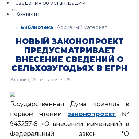
сведения об организации
Контакты
← Библиотека
Архивный материал
НОВЫЙ ЗАКОНОПРОЕКТ
ПРЕДУСМАТРИВАЕТ
ВНЕСЕНИЕ СВЕДЕНИЙ О
СЕЛЬХОЗУГОДЬЯХ В ЕГРН
Вторник, 23 сентября 2025
Государственная Дума приняла в
первом чтении
законопроект
№
943257-8 «О внесении изменений в
Федеральный закон "О