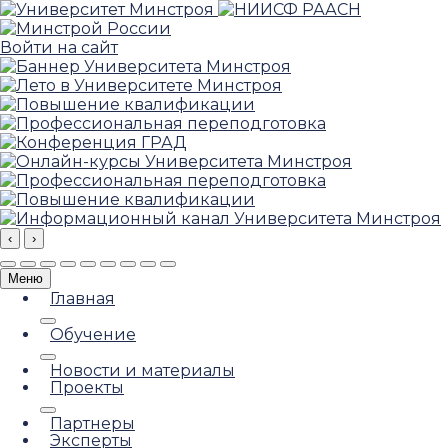
Войти на сайт
‹
›
Меню
Главная
Обучение
Новости и материалы
Проекты
Партнеры
Эксперты