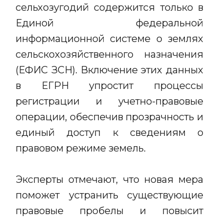
сельхозугодий содержится только в
Единой федеральной
информационной системе о землях
сельскохозяйственного назначения
(ЕФИС ЗСН). Включение этих данных
в ЕГРН упростит процессы
регистрации и учетно-правовые
операции, обеспечив прозрачность и
единый доступ к сведениям о
правовом режиме земель.
Эксперты отмечают, что новая мера
поможет устранить существующие
правовые пробелы и повысит