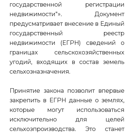
государственной регистрации
недвижимости"». Документ
предусматривает внесение в Единый
государственный реестр
недвижимости (ЕГРН) сведений о
границах сельскохозяйственных
угодий, входящих в состав земель
сельхозназначения.
Принятие закона позволит впервые
закрепить в ЕГРН данные о землях,
которые могут использоваться
исключительно для целей
сельхозпроизводства. Это станет